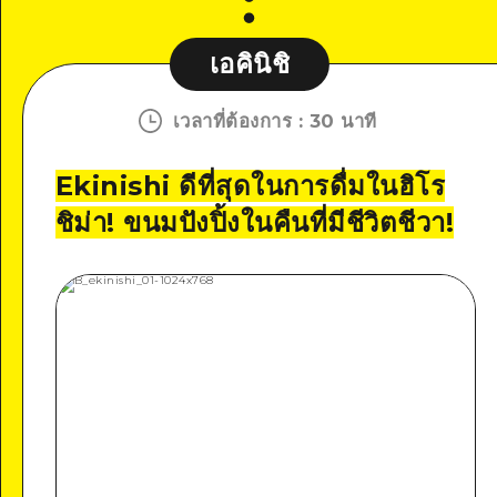
เอคินิชิ
เวลาที่ต้องการ
:
30 นาที
Ekinishi ดีที่สุดในการดื่มในฮิโร
ชิม่า! ขนมปังปิ้งในคืนที่มีชีวิตชีวา!