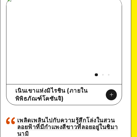
เนินเขาแห่งมิไรชิน (ภายใน
พิพิธภัณฑ์โคซันจิ)
เพลิดเพลินไปกับความรู้สึกโล่งในสวน
ลอยฟ้าที่มีกำแพงสีขาวที่ลอยอยู่ในชิมา
นามิ