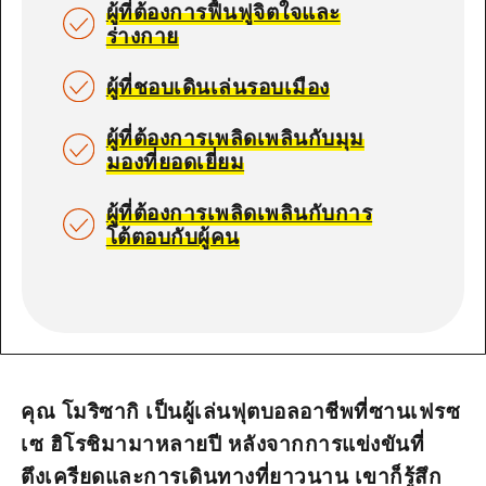
ผู้ที่ต้องการฟื้นฟูจิตใจและ
ร่างกาย
ผู้ที่ชอบเดินเล่นรอบเมือง
ผู้ที่ต้องการเพลิดเพลินกับมุม
มองที่ยอดเยี่ยม
ผู้ที่ต้องการเพลิดเพลินกับการ
โต้ตอบกับผู้คน
คุณ โมริซากิ เป็นผู้เล่นฟุตบอลอาชีพที่ซานเฟรซ
เซ ฮิโรชิมามาหลายปี หลังจากการแข่งขันที่
ตึงเครียดและการเดินทางที่ยาวนาน เขาก็รู้สึก