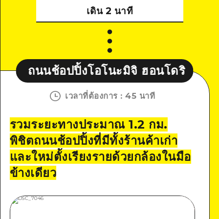
เดิน 2 นาที
อปปิ้งโอโนะมิจิ ฮอนโดริ
ถนนช้อปปิ้
เวลาที่ต้องการ
:
45 นาที
รวมระยะทางประมาณ 1.2 กม.
พิชิตถนนช้อปปิ้งที่มีทั้งร้านค้าเก่า
และใหม่ตั้งเรียงรายด้วยกล้องในมือ
ข้างเดียว