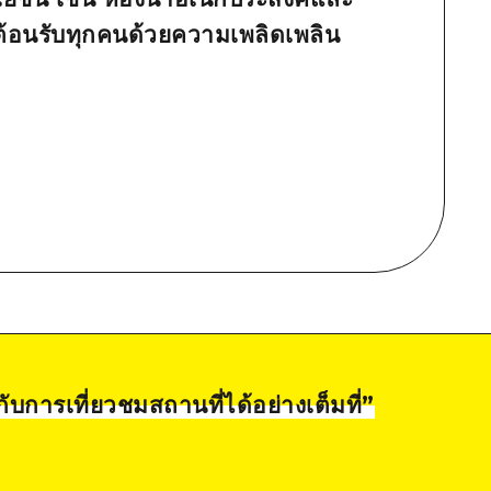
้อนรับทุกคนด้วยความเพลิดเพลิน
ับการเที่ยวชมสถานที่ได้อย่างเต็มที่
”