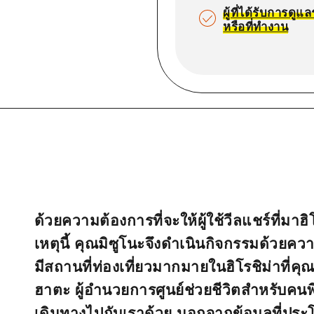
ผู้ที่ได้รับการดู
หรือที่ทำงาน
ด้วยความต้องการที่จะให้ผู้ใช้วีลแชร์ที่มาฮิ
เหตุนี้ คุณมิซูโนะจึงดำเนินกิจกรรมด้วยความ
มีสถานที่ท่องเที่ยวมากมายในฮิโรชิม่าที่คุ
ฮาตะ ผู้อำนวยการศูนย์ช่วยชีวิตสำหรับคนพ
เดินทางไปกับเราด้วย นอกจากข้อมูลที่ประ