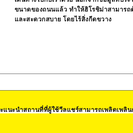
ขนาดของถนนแล้ว ทำให้ฮิโรชิม่าสามารถต
และสะดวกสบาย โดยไร้สิ่งกีดขวาง
ะแนะนำสถานที่ที่ผู้ใช้วีลแชร์สามารถเพลิดเพลินก