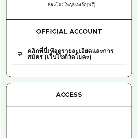
ห้องโถงใหญ่ของวัด(ฟรี)
OFFICIAL ACCOUNT
คลิกที่นี่เพื่อดูรายละเอียดและการ
สมัคร (เว็บไซต์วัดโยคะ)
ACCESS