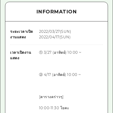
INFORMATION
ระยะเวลาเปิด
2022/03/27(SUN)
งานแสดง
2022/04/17(SUN)
เวลาเปิดงาน
① 3/27 (อาทิตย์) 10:00 ~
แสดง
② 4/17 (อาทิตย์) 10:00 ~
[ตารางคร่าวๆ]
10:00-11:30 โยคะ