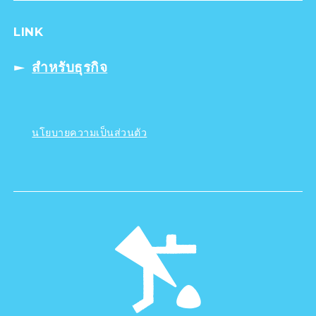
LINK
สำหรับธุรกิจ
นโยบายความเป็นส่วนตัว