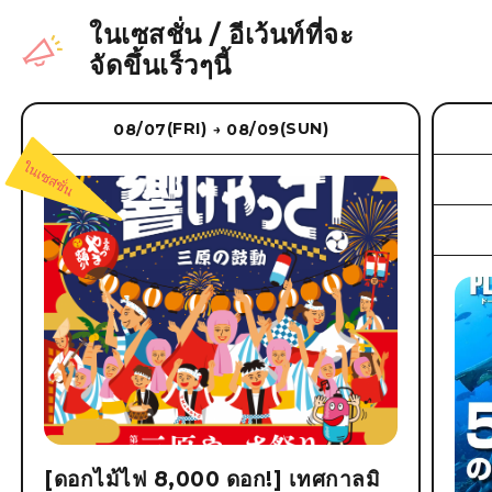
ในเซสชั่น
/
อีเว้นท์ที่จะ
จัดขึ้นเร็วๆนี้
(FRI)
(SUN)
08/07
08/09
→
[ดอกไม้ไฟ 8,000 ดอก!] เทศกาลมิ