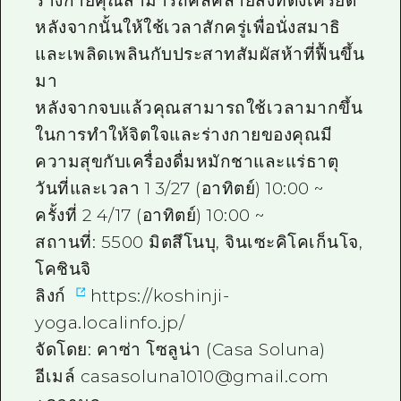
ร่างกายคุณสามารถคลี่คลายสิ่งที่ตึงเครียด
หลังจากนั้นให้ใช้เวลาสักครู่เพื่อนั่งสมาธิ
และเพลิดเพลินกับประสาทสัมผัสห้าที่ฟื้นขึ้น
มา
หลังจากจบแล้วคุณสามารถใช้เวลามากขึ้น
ในการทำให้จิตใจและร่างกายของคุณมี
ความสุขกับเครื่องดื่มหมักชาและแร่ธาตุ
วันที่และเวลา 1 3/27 (อาทิตย์) 10:00 ~
ครั้งที่ 2 4/17 (อาทิตย์) 10:00 ~
สถานที่: 5500 มิตสึโนบุ, จินเซะคิโคเก็นโจ,
โคชินจิ
ลิงก์
https://koshinji-
yoga.localinfo.jp/
จัดโดย: คาซ่า โซลูน่า (Casa Soluna)
อีเมล์ casasoluna1010@gmail.com