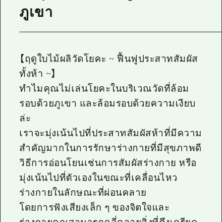
ภูเขา
【ฤดูใบไม้ผลิวัดโยคะ ~ ฟื้นฟูประสาทสัมผัส
ทั้งห้า ~】
ทำไมคุณไม่เล่นโยคะในบริเวณวัดที่ล้อม
รอบด้วยภูเขา และล้อมรอบด้วยความเงียบ
ล่ะ
เราจะมุ่งเน้นไปที่ประสาทสัมผัสห้าที่มีความ
สำคัญมากในการรักษาร่างกายที่มีสุขภาพดี
วิธีการอ่อนโยนเช่นการสัมผัสร่างกาย หรือ
มุ่งเน้นไปที่ตัวเองในขณะที่เคลื่อนไหว
ร่างกายในลักษณะที่ผ่อนคลาย
โดยการฟังเสียงเล็ก ๆ ของจิตใจและ