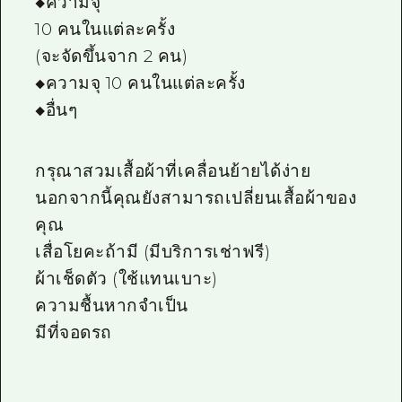
◆ความจุ
10 คนในแต่ละครั้ง
(จะจัดขึ้นจาก 2 คน)
◆ความจุ 10 คนในแต่ละครั้ง
◆อื่นๆ
กรุณาสวมเสื้อผ้าที่เคลื่อนย้ายได้ง่าย
นอกจากนี้คุณยังสามารถเปลี่ยนเสื้อผ้าของ
คุณ
เสื่อโยคะถ้ามี (มีบริการเช่าฟรี)
ผ้าเช็ดตัว (ใช้แทนเบาะ)
ความชื้นหากจำเป็น
มีที่จอดรถ