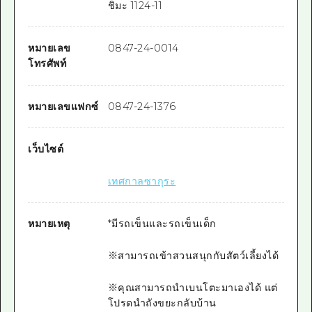
ชิมะ 1124-11
หมายเลข
0847-24-0014
โทรศัพท์
หมายเลขแฟกซ์
0847-24-1376
เว็บไซต์
เทศกาลซากุระ
หมายเหตุ
*มีรถเข็นและรถเข็นเด็ก
※สามารถเข้าสวนสนุกกับสัตว์เลี้ยงได้
※คุณสามารถนำเบนโตะมาเองได้ แต่
โปรดนำถังขยะกลับบ้าน