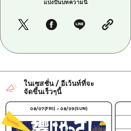
แบ่งปันบทความนี้
ในเซสชั่น
/
อีเว้นท์ที่จะ
จัดขึ้นเร็วๆนี้
(FRI)
(SUN)
08/07
08/09
→