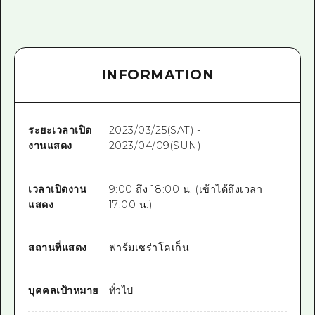
INFORMATION
ระยะเวลาเปิด
2023/03/25(SAT) -
งานแสดง
2023/04/09(SUN)
เวลาเปิดงาน
9:00 ถึง 18:00 น. (เข้าได้ถึงเวลา
แสดง
17:00 น.)
สถานที่แสดง
ฟาร์มเซร่าโคเก็น
บุคคลเป้าหมาย
ทั่วไป