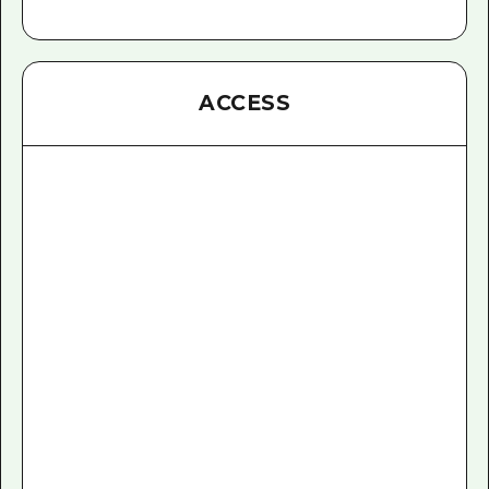
ACCESS