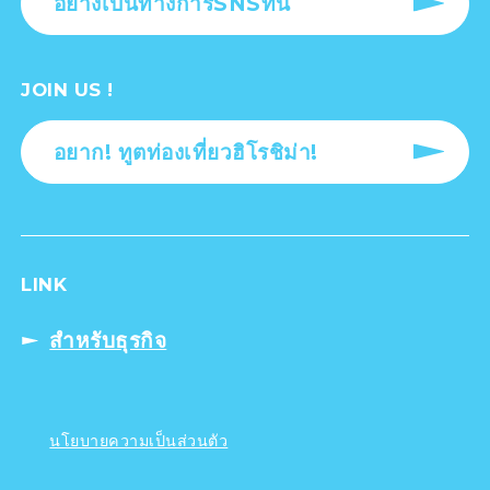
อย่างเป็นทางการSNSที่นี่
JOIN US !
อยาก! ทูตท่องเที่ยวฮิโรชิม่า!
LINK
สำหรับธุรกิจ
นโยบายความเป็นส่วนตัว