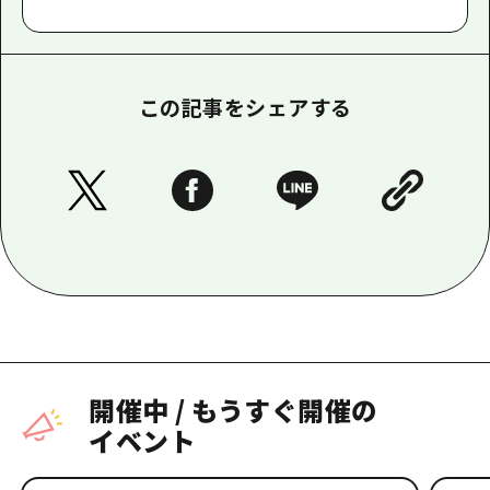
この記事をシェアする
開催中
/
もうすぐ開催の
イベント