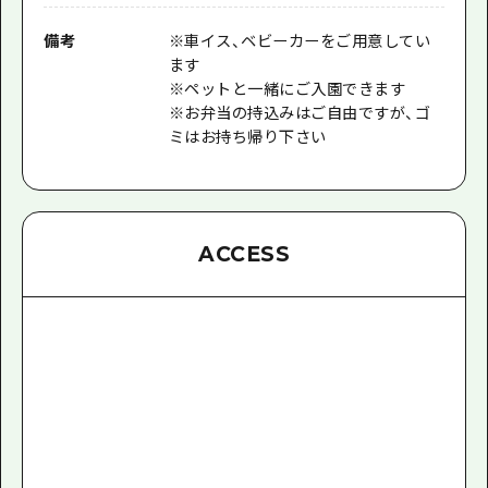
備考
※車イス、ベビーカーをご用意してい
ます
※ペットと一緒にご入園できます
※お弁当の持込みはご自由ですが、ゴ
ミはお持ち帰り下さい
ACCESS