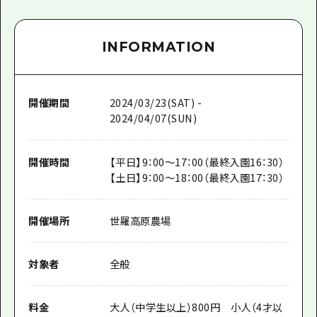
INFORMATION
開催期間
2024/03/23(SAT) -
2024/04/07(SUN)
開催時間
【平日】9：00～17：00（最終入園16：30）
【土日】9：00～18：00（最終入園17：30）
開催場所
世羅高原農場
対象者
全般
料金
大人（中学生以上）800円 小人（4才以