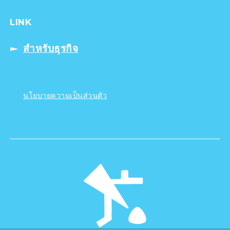
LINK
สำหรับธุรกิจ
นโยบายความเป็นส่วนตัว