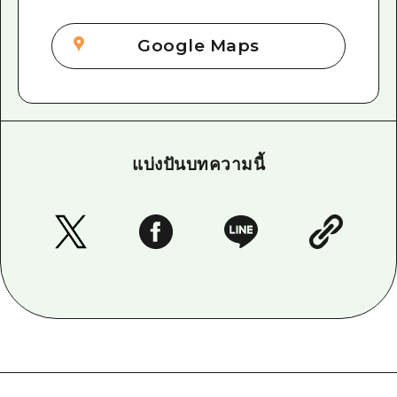
Google Maps
แบ่งปันบทความนี้