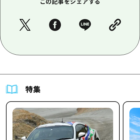
この記事をシェアする
特集