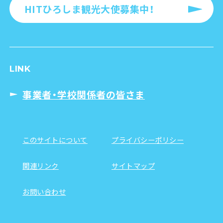
HITひろしま観光大使募集中！
LINK
事業者・学校関係者の皆さま
このサイトについて
プライバシーポリシー
関連リンク
サイトマップ
お問い合わせ