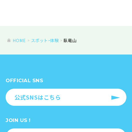
HOME
スポット・体験
臥竜山
OFFICIAL SNS
公式SNSはこちら
JOIN US !