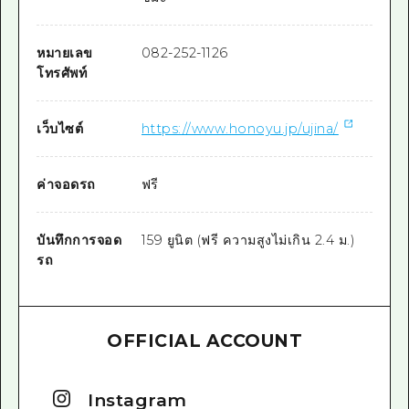
หมายเลข
082-252-1126
โทรศัพท์
เว็บไซต์
https://www.honoyu.jp/ujina/
ค่าจอดรถ
ฟรี
บันทึกการจอด
159 ยูนิต (ฟรี ความสูงไม่เกิน 2.4 ม.)
รถ
OFFICIAL ACCOUNT
Instagram