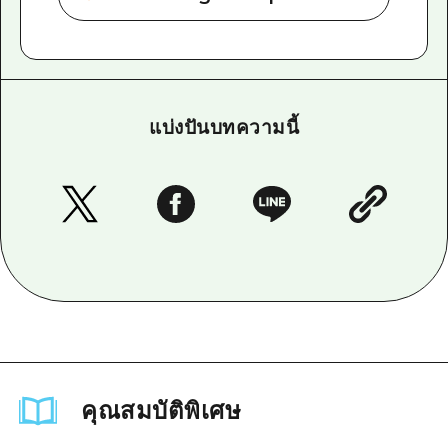
แบ่งปันบทความนี้
คุณสมบัติพิเศษ