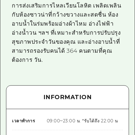
การส่งเสริมการไหลเวียนโลหิต เพลิดเพลิน
กับห้องซาวน่าที่กว้างขวางและสดชื่น ห้อง
อาบน้ำในร่มพร้อมอ่างผ้าไหม อ่างไฟฟ้า
อ่างน้ำวน ฯลฯ ที่เหมาะสำหรับการปรับปรุง
สุขภาพประจำวันของคุณ และอ่างอาบน้ำที่
สามารถรองรับคนได้ 364 คนตามที่คุณ
ต้องการ วัน.
INFORMATION
เวลาทำการ
09:00~23:00 น. *รับได้ถึง 22:00 น