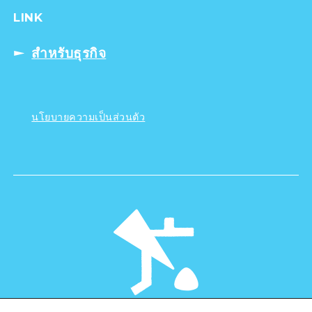
LINK
สำหรับธุรกิจ
นโยบายความเป็นส่วนตัว