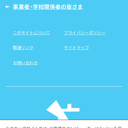
事業者・学校関係者の皆さま
このサイトについて
プライバシーポリシー
関連リンク
サイトマップ
お問い合わせ