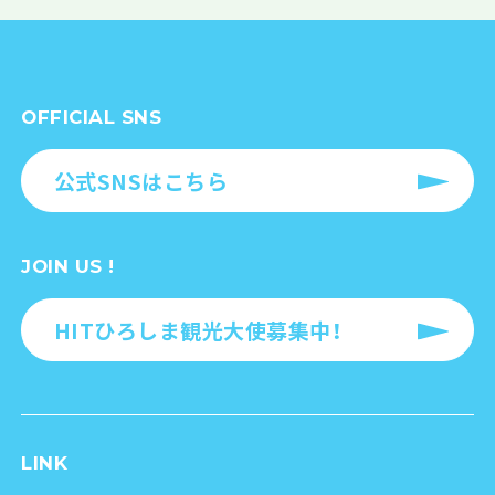
OFFICIAL SNS
公式SNSはこちら
JOIN US !
HITひろしま観光大使募集中！
LINK