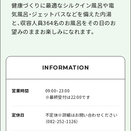
健康づくりに最適なシルクイン風呂や電
気風呂・ジェットバスなどを備えた内湯
と、収容人員364名のお風呂をその日のお
望みのままお楽しみになれます。
INFORMATION
営業時間
09:00~23:00
※最終受付は22:00です
定休日
不定休※詳細はお問い合わせください
（082-252-1126）