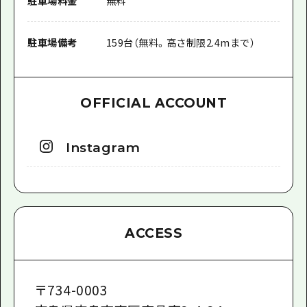
駐車場料金
無料
駐車場備考
159台（無料。高さ制限2.4mまで）
OFFICIAL ACCOUNT
Instagram
ACCESS
〒
734-0003