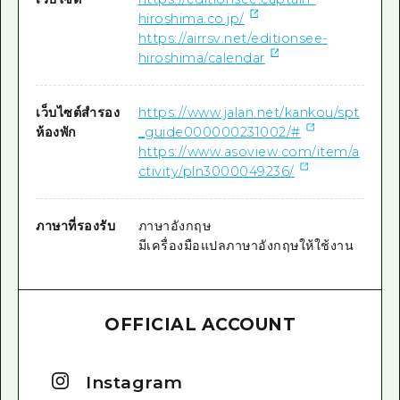
hiroshima.co.jp/
https://airrsv.net/editionsee-
hiroshima/calendar
เว็บไซต์สำรอง
https://www.jalan.net/kankou/spt
ห้องพัก
_guide000000231002/#
https://www.asoview.com/item/a
ctivity/pln3000049236/
ภาษาที่รองรับ
ภาษาอังกฤษ
มีเครื่องมือแปลภาษาอังกฤษให้ใช้งาน
OFFICIAL ACCOUNT
Instagram