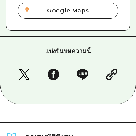
Google Maps
แบ่งปันบทความนี้