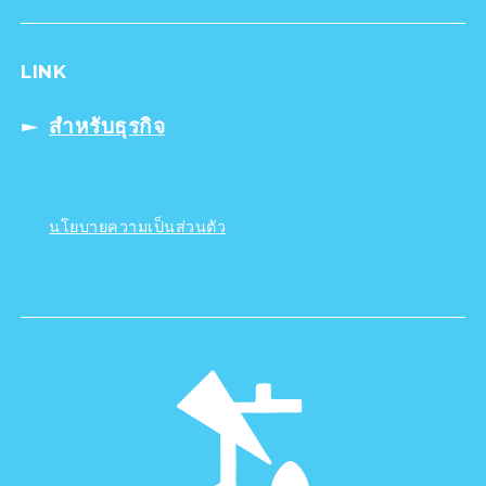
LINK
สำหรับธุรกิจ
นโยบายความเป็นส่วนตัว