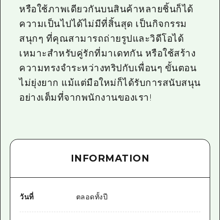
หรือใช้ภาพเดียวกันบนสินค้าหลายชิ้นก็ได้
ความเป็นไปได้ไม่มีที่สิ้นสุด เป็นกิจกรรม
สนุกๆ ที่คุณสามารถถ่ายรูปและวิดีโอได้
เหมาะสำหรับคู่รักที่มาเดทกัน หรือใช้สร้าง
ความทรงจำระหว่างทริปกับเพื่อนๆ ขั้นตอน
ไม่ยุ่งยาก แม้แต่มือใหม่ก็ได้รับการสนับสนุน
อย่างเต็มที่จากพนักงานของเรา!
INFORMATION
วันที่
ตลอดทั้งปี