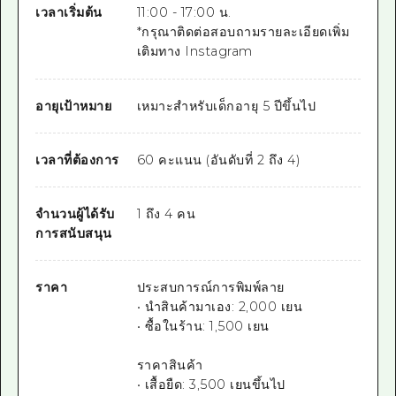
เวลาเริ่มต้น
11:00 - 17:00 น.
*กรุณาติดต่อสอบถามรายละเอียดเพิ่ม
เติมทาง Instagram
อายุเป้าหมาย
เหมาะสำหรับเด็กอายุ 5 ปีขึ้นไป
เวลาที่ต้องการ
60 คะแนน (อันดับที่ 2 ถึง 4)
จำนวนผู้ได้รับ
1 ถึง 4 คน
การสนับสนุน
ราคา
ประสบการณ์การพิมพ์ลาย
• นำสินค้ามาเอง: 2,000 เยน
• ซื้อในร้าน: 1,500 เยน
ราคาสินค้า
• เสื้อยืด: 3,500 เยนขึ้นไป