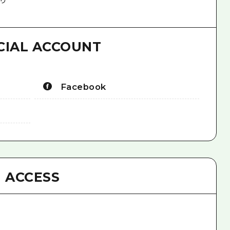
CIAL ACCOUNT
Facebook
ACCESS