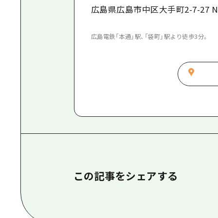
広島県広島市中区大手町2-7-27 NK
広島電鉄「本通」駅、「袋町」駅より徒歩3分。
この記事をシェアする