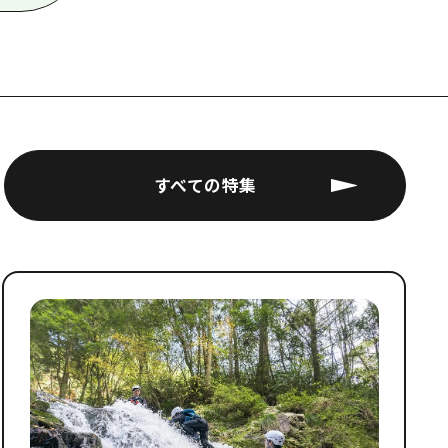
すべての特集