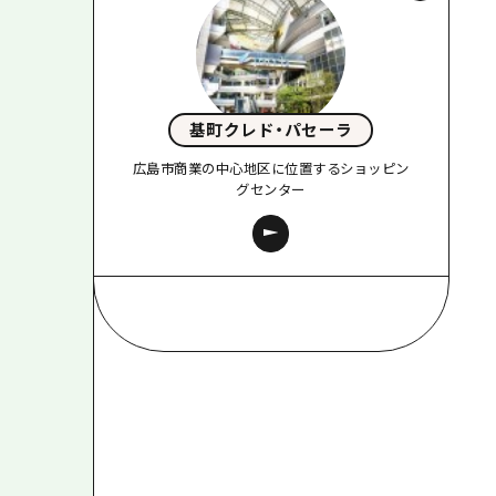
基町クレド・パセーラ
広島市商業の中心地区に位置するショッピン
グセンター