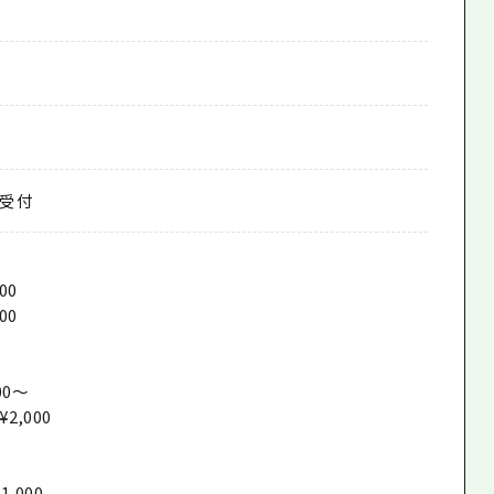
受付
00
00
00〜
2,000
,000