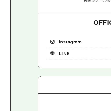
OFFI
Instagram
LINE