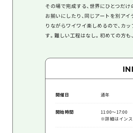
その場で完成する、世界にひとつだけ
お揃いにしたり、同じアートを別アイ
りながらワイワイ楽しめるので、カッ
す。難しい工程はなし。初めての方も
I
開催日
通年
開始時間
11:00〜17:00
※詳細はインス