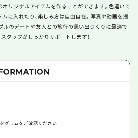
のオリジナルアイテムを作ることができます。色違いで
テムに入れたり、楽しみ方は自由自在。写真や動画を撮
プルのデートや友人との旅行の思い出づくりに最適で
、スタッフがしっかりサポートします！
NFORMATION
タグラムをご確認ください