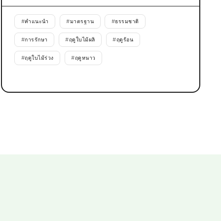
#
คำแนะนำ
#
มาตรฐาน
#
ธรรมชาติ
#
การรักษา
#
ฤดูใบไม้ผลิ
#
ฤดูร้อน
#
ฤดูใบไม้ร่วง
#
ฤดูหนาว