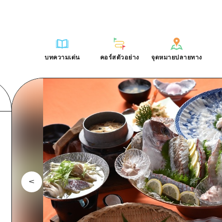
การณ์ / ในการเรียนรู้
บริเวณรอบเมืองฮิโรชิม่า
รายการ
ฮิโรชิมะโอโมะเตะนะชิ
คำถามที่พบบ่อย
ฐาน
อากิ
บริเวณรอบเมืองฮิโรชิม่า
ฮิโรชิม่า ฟรี Wi-Fi
ดาวน์โหลดรูปภาพ
บทความเด่น
คอร์สตัวอย่าง
จุดหมายปลายทาง
ติศาสตร์ / วัฒนธรรม
บิงโก
อากิ
TRAVELPAL International
ข้อมูลการขนส่งระหว่างเกิดภัยพิบ
บทความเด่น
คอร์สตัวอย่าง
จุดหมายปลายทาง
ักษา
บิโฮค
บิงโก
ไกด์อาสาสมัครไ
ชาติ
เกโฮค
บิโฮคุ
วิดีโอฮิโรชิม่า
บริเวณรอบๆ มิยาจิมะ
เกโฮคุ
รายการ
การปั่นจักรยาน
รายการ
ประสบการณ์ / ในการเรียนรู้
บริเวณรอบเมืองฮิโรชิม่า
รายการ
ฮิโรชิมะโอโมะเตะนะช
ยามากุจิตะวันออก
บริเวณรอบๆ มิยาจิมะ
เข้าถึงเข้าถึง
ช้อปปิ้ง
คู่มือ Dive! Hiroshima
มาตรฐาน
อากิ
บริเวณรอบเมืองฮิโรชิม่า
ฮิโรชิม่า ฟรี Wi-Fi
ยามากุจิตะวันออก
สรุปการจราจรรอง
กีฬา
ฮิโรชิม่า โมชิ โมชิ ทราเวล
ประวัติศาสตร์ / วัฒนธรรม
บิงโก
อากิ
TRAVELPAL Inter
จังหวัดเอฮิเมะ
ความแออัดของสิ่งอำนวยความสะดวก
สถานบันเทิงยามค่ำคืน
การรักษา
บิโฮค
บิงโก
ไกด์อาสาสมัครไ
ชิมาเนะ
ตั๋วเที่ยวคุ้มค่าตั๋วเที่ยวคุ้มค่า
มรดกโลก
ธรรมชาติ
เกโฮค
บิโฮคุ
วิดีโอฮิโรชิม่า
บริการรับฝากและจัดส่งสัมภาระ
บริเวณรอบๆ มิยาจิมะ
เกโฮคุ
ยามากุจิตะวันออก
บริเวณรอบๆ มิยาจิมะ