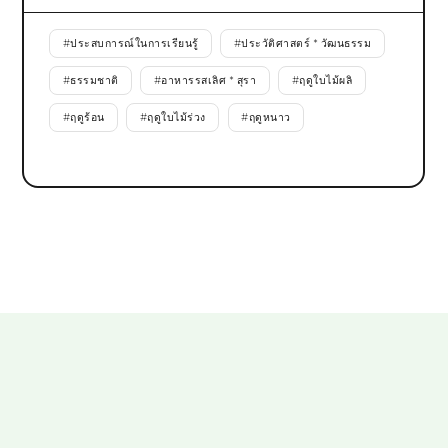
#
ประสบการณ์ในการเรียนรู้
#
ประวัติศาสตร์ * วัฒนธรรม
#
ธรรมชาติ
#
อาหารรสเลิศ * สุรา
#
ฤดูใบไม้ผลิ
#
ฤดูร้อน
#
ฤดูใบไม้ร่วง
#
ฤดูหนาว