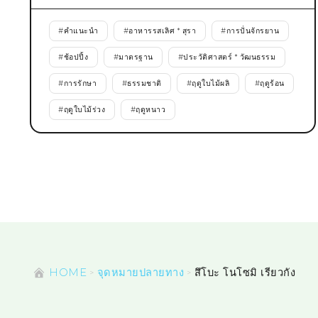
#
คำแนะนำ
#
อาหารรสเลิศ * สุรา
#
การปั่นจักรยาน
#
ช้อปปิ้ง
#
มาตรฐาน
#
ประวัติศาสตร์ * วัฒนธรรม
#
การรักษา
#
ธรรมชาติ
#
ฤดูใบไม้ผลิ
#
ฤดูร้อน
#
ฤดูใบไม้ร่วง
#
ฤดูหนาว
HOME
จุดหมายปลายทาง
สึโบะ โนโซมิ เรียวกัง