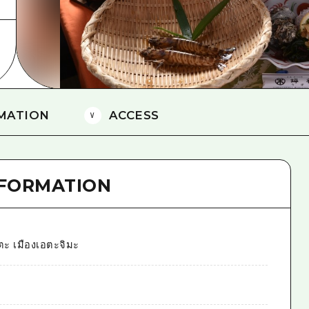
ยามากุจิตะวันออก
จังหวัดเอฮิเมะ
ชิมาเนะ
MATION
ACCESS
NFORMATION
ตะ เมืองเอตะจิมะ