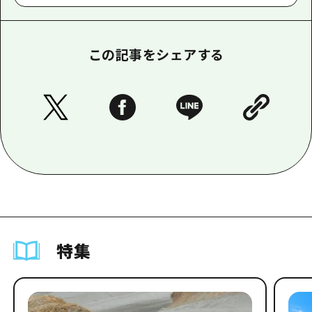
この記事をシェアする
特集