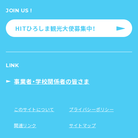
JOIN US !
HITひろしま観光大使募集中！
LINK
事業者・学校関係者の皆さま
このサイトについて
プライバシーポリシー
関連リンク
サイトマップ