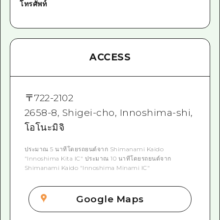
โทรศัพท์
ACCESS
〒
722-2102
2658-8, Shigei-cho, Innoshima-shi,
โอโนะมิจิ
ประมาณ 5 นาทีโดยรถยนต์จาก Shimanami Kaido
"Innoshima Kita IC" ประมาณ 10 นาทีโดยรถยนต์จาก
Shimanami Kaido "Innoshima Minami IC"
Google Maps