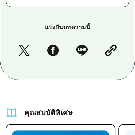
แบ่งปันบทความนี้
คุณสมบัติพิเศษ