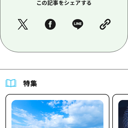
この記事をシェアする
特集