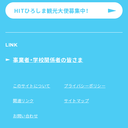
HITひろしま観光大使募集中！
LINK
事業者・学校関係者の皆さま
このサイトについて
プライバシーポリシー
関連リンク
サイトマップ
お問い合わせ