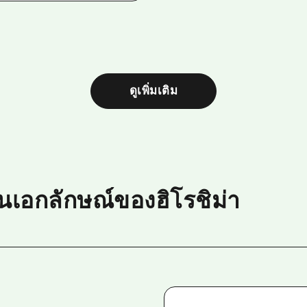
ดูเพิ่มเติม
เป็นเอกลักษณ์ของฮิโรชิม่า