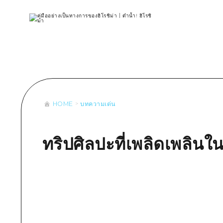
รายการ
การปั่นจักรยาน
รายการ
ประสบ
รายการ
คำแนะนำ
ช้อปปิ้ง
คู่มือ Dive! Hiroshima
มาตร
เข้าถึงเข้าถึง
ศิลปะ
กีฬา
ฮิโรชิม่า โมชิ โมชิ ทราเวล
ประวั
สรุปการจราจรรอง
งานอีเว้นท์ / เทศกาล
สถานบันเทิงยามค่ำคืน
การร
ความแออัดของสิ่งอำนวยความสะดวก
อาหารรสเลิศ / สุรา
มรดกโลก
ธรรม
ตั๋วเที่ยวคุ้มค่าตั๋วเที่ยวคุ้มค่า
HOME
บทความเด่น
บริการรับฝากและจัดส่งสัมภาระ
รายการ
คำแนะนำ
ทริปศิลปะที่เพลิดเพลินใน
ศิลปะ
งานอีเว้นท์ / เทศกาล
อาหารรสเลิศ / สุรา