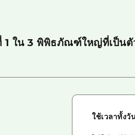
ี่ 1 ใน 3 พิพิธภัณฑ์ใหญ่ที่เป็น
ใช้เวลาทั้งวั