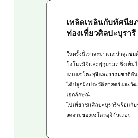
เพลิดเพลินกับทัศนีย
ท่องเที่ยวศิลปะบุรารี
ในครั้งนี้เราจะมาแนะนำจุดชมศ
โอโนะมิจิและฟุกุยามะ ซึ่งเต็
แบบเซโตะอุจิและธรรมชาติอันอุ
ได้ปลูกฝังประวัติศาสตร์และวั
เอกลักษณ์
ไปเที่ยวชมศิลปะบุราริพร้อมกั
งดงามของเซโตะอุจิกันเถอะ