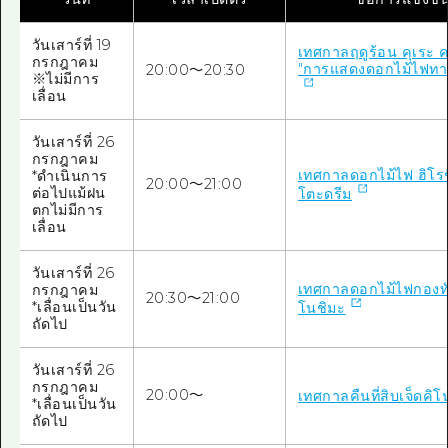
วันเสาร์ที่ 19
เทศกาลฤดูร้อน คุเระ ครั
กรกฎาคม
"การแสดงดอกไม้ไฟทา
20:00～20:30
※ไม่มีการ
เลื่อน
วันเสาร์ที่ 26
กรกฎาคม
เทศกาลดอกไม้ไฟ ฮิโรช
*ดำเนินการ
20:00～21:00
ต่อไปแม้ฝน
โตะดรีม
ตกไม่มีการ
เลื่อน
วันเสาร์ที่ 26
เทศกาลดอกไม้ไฟกองทั
กรกฎาคม
20:30～21:00
*เลื่อนเป็นวัน
โนชิมะ
ถัดไป
วันเสาร์ที่ 26
กรกฎาคม
20:00〜
เทศกาลคืนที่สิบเจ็ดคิ
*เลื่อนเป็นวัน
ถัดไป