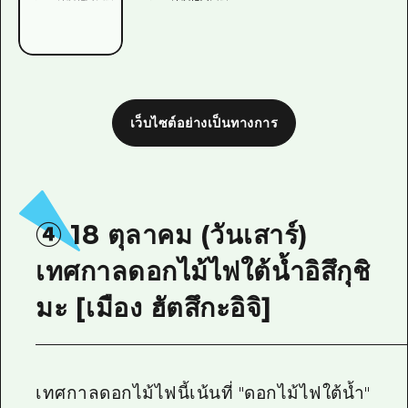
เว็บไซต์อย่างเป็นทางการ
④ 18 ตุลาคม (วันเสาร์)
เทศกาลดอกไม้ไฟใต้น้ำอิสึกุชิ
มะ [เมือง ฮัตสึกะอิจิ]
เทศกาลดอกไม้ไฟนี้เน้นที่ "ดอกไม้ไฟใต้น้ำ"