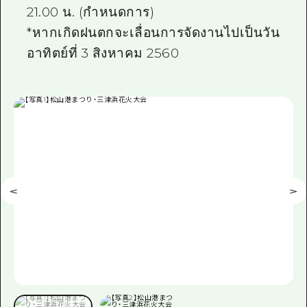
21.00 น. (กำหนดการ)
*หากเกิดฝนตกจะเลื่อนการจัดงานไปเป็นวัน
อาทิตย์ที่ 3 สิงหาคม 2560