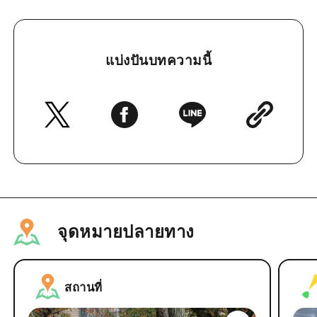
แบ่งปันบทความนี้
จุดหมายปลายทาง
สถานที่