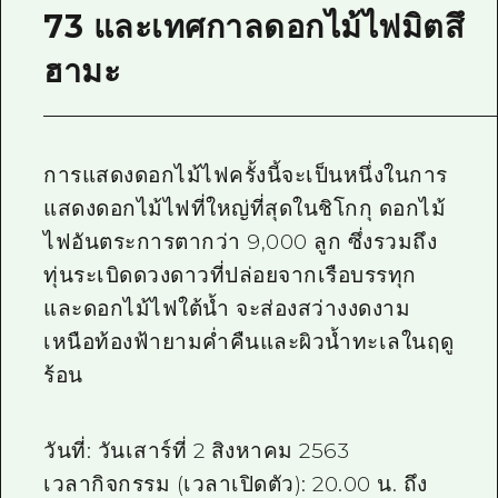
73 และเทศกาลดอกไม้ไฟมิตสึ
ฮามะ
การแสดงดอกไม้ไฟครั้งนี้จะเป็นหนึ่งในการ
แสดงดอกไม้ไฟที่ใหญ่ที่สุดในชิโกกุ ดอกไม้
ไฟอันตระการตากว่า 9,000 ลูก ซึ่งรวมถึง
ทุ่นระเบิดดวงดาวที่ปล่อยจากเรือบรรทุก
และดอกไม้ไฟใต้น้ำ จะส่องสว่างงดงาม
เหนือท้องฟ้ายามค่ำคืนและผิวน้ำทะเลในฤดู
ร้อน
วันที่: วันเสาร์ที่ 2 สิงหาคม 2563
เวลากิจกรรม (เวลาเปิดตัว): 20.00 น. ถึง