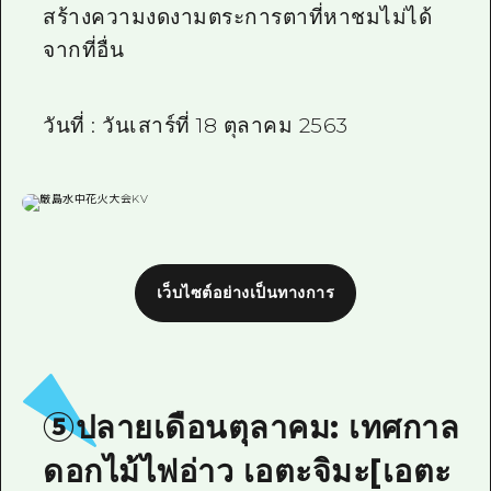
สร้างความงดงามตระการตาที่หาชมไม่ได้
จากที่อื่น
วันที่ : วันเสาร์ที่ 18 ตุลาคม 2563
เว็บไซต์อย่างเป็นทางการ
⑤ปลายเดือนตุลาคม: เทศกาล
ดอกไม้ไฟอ่าว เอตะจิมะ[เอตะ