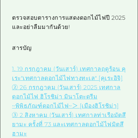
ตรวจสอบตารางการแสดงดอกไม้ไฟปี 2025
และอย่าลืมมากันด้วย!
สารบัญ
1. 19 กรกฎาคม (วันเสาร์) เทศกาลฤดูร้อน คุ
เระ"เทศกาลดอกไม้ไฟทางทะเล" [คุเระอิจิ]
②
26 กรกฎาคม (วันเสาร์) 2025 เทศกาล
ดอกไม้ไฟ ฮิโรชิม่า มินาโตะดรีม
~พิพิธภัณฑ์ดอกไม้ไฟ~＞
[เมืองฮิโรชิม่า]
③ 2 สิงหาคม (วันเสาร์) เทศกาลท่าเรือมัตสึ
ยามะ ครั้งที่ 73 และเทศกาลดอกไม้ไฟมิตสึ
ฮามะ