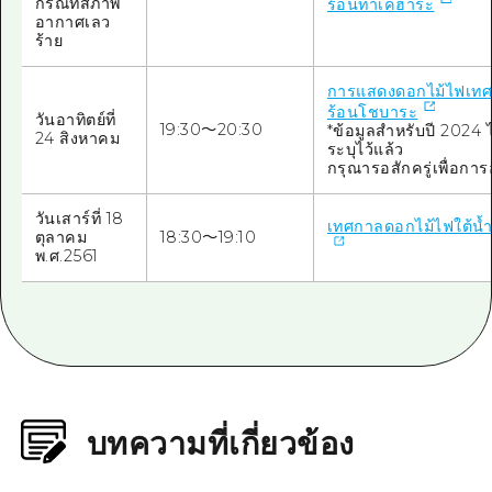
กรณีที่สภาพ
ร้อนทาเคฮาระ
อากาศเลว
ร้าย
การแสดงดอกไม้ไฟเทศ
ร้อนโชบาระ
วันอาทิตย์ที่
19:30～20:30
*ข้อมูลสำหรับปี 2024 
24 สิงหาคม
ระบุไว้แล้ว
กรุณารอสักครู่เพื่อการ
วันเสาร์ที่ 18
เทศกาลดอกไม้ไฟใต้น้ำอ
ตุลาคม
18:30～19:10
พ.ศ.2561
บทความที่เกี่ยวข้อง