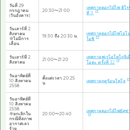
วันที่ 29
เทศกาลดอกไม้ไฟ ฮิโรชิ
กรกฎาคม
20:30～21:00
ที่ 11
(วันอังคาร)
วันเสาร์ที่ 2
เทศกาลดอกไม้ไฟโอโนมิ
สิงหาคม
19:30
ถึง
20:30 น.
※ไม่มีการ
โยชิ
เลื่อน
เทศกาลฟุเรไอโทโกจิเม
วันเสาร์ที่ 2
21:00～21:20
สิงหาคม
โอตะ ครั้งที่ 32
วันอาทิตย์ที่
ตั้งแต่เวลา 20:25
10 สิงหาคม
เทศกาลฤดูร้อนโทโจ
น.
2558
วันอาทิตย์ที่
10 สิงหาคม
2558
เทศกาลดอกไม้ไฟยัสซ่
※ยกเลิกใน
20:00～20:40
กรณีที่สภาพ
อากาศเลว
ร้าย