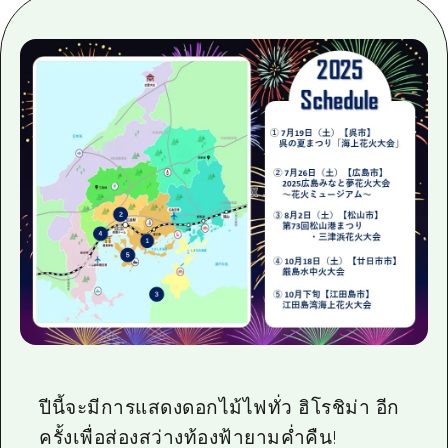
ไกด์อาสาสมัครไ
วิดีโอฮิโรชิม่า
คำถามที่พบบ่อย
ดาวน์โหลดรูปภาพ
ข้อมูลการขนส่งระหว่างเกิดภัยพิบัติ
ปีนี้จะมีการแสดงดอกไม้ไฟทั่ว ฮิโรชิม่า อีก
ครั้งเพื่อส่องสว่างท้องฟ้ายามค่ำคืน!