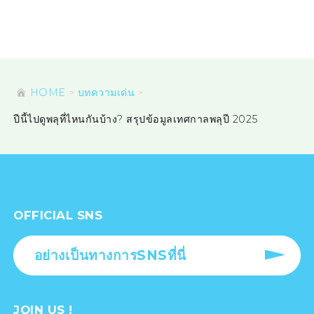
HOME
บทความเด่น
ปีนี้ไปดูพลุที่ไหนกันบ้าง? สรุปข้อมูลเทศกาลพลุปี 2025
OFFICIAL SNS
อย่างเป็นทางการSNSที่นี่
JOIN US !