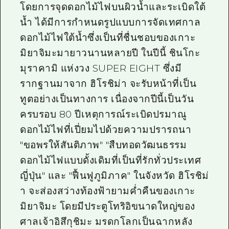
โดยการจุดดอกไม้ไฟบนผิวน้ำและระเบิดใต้
น้ำ ได้มีการกำหนดรูปแบบการจัดเทศกาล
ดอกไม้ไฟใต้น้ำซึ่งเป็นที่ชื่นชอบของเกาะ
มิยาจิมะมายาวนานหลายปี ในปีนี้ ชินโกะ
มุราคามิ แห่งวง SUPER EIGHT ซึ่งมี
รากฐานมาจาก ฮิโรชิม่า จะรับหน้าที่เป็น
ทูตอย่างเป็นทางการ เนื่องจากปีนี้เป็นวัน
ครบรอบ 80 ปีเหตุการณ์ระเบิดปรมาณู
ดอกไม้ไฟที่เปี่ยมไปด้วยความปรารถนา
"ขอพรให้สันติภาพ" "สืบทอดวัฒนธรรม
ดอกไม้ไฟแบบดั้งเดิมที่เป็นที่รักทั่วประเทศ
ญี่ปุ่น" และ "ฟื้นฟูภูมิภาค" ในจังหวัด ฮิโรชิม่
า จะส่องสว่างท้องฟ้ายามค่ำคืนของเกาะ
มิยาจิมะ โดยมีประตูโทริอิขนาดใหญ่ของ
ศาลเจ้าอิสึกุชิมะ มรดกโลกเป็นฉากหลัง