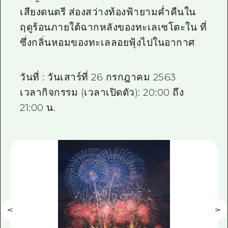
เสียงดนตรี ส่องสว่างท้องฟ้ายามค่ำคืนใน
ฤดูร้อนภายใต้ฉากหลังของทะเลเซโตะใน ที่
ซึ่งกลิ่นหอมของทะเลลอยฟุ้งไปในอากาศ
วันที่ : วันเสาร์ที่ 26 กรกฎาคม 2563
เวลากิจกรรม (เวลาเปิดตัว): 20:00 ถึง
21:00 น.