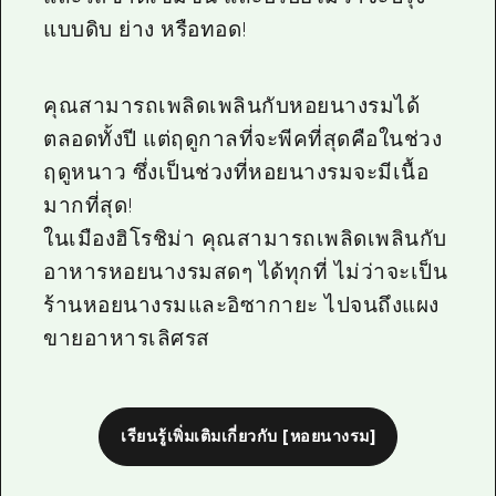
แบบดิบ ย่าง หรือทอด!
คุณสามารถเพลิดเพลินกับหอยนางรมได้
ตลอดทั้งปี แต่ฤดูกาลที่จะพีคที่สุดคือในช่วง
ฤดูหนาว ซึ่งเป็นช่วงที่หอยนางรมจะมีเนื้อ
มากที่สุด!
ในเมืองฮิโรชิม่า คุณสามารถเพลิดเพลินกับ
อาหารหอยนางรมสดๆ ได้ทุกที่ ไม่ว่าจะเป็น
ร้านหอยนางรมและอิซากายะ ไปจนถึงแผง
ขายอาหารเลิศรส
เรียนรู้เพิ่มเติมเกี่ยวกับ [หอยนางรม]