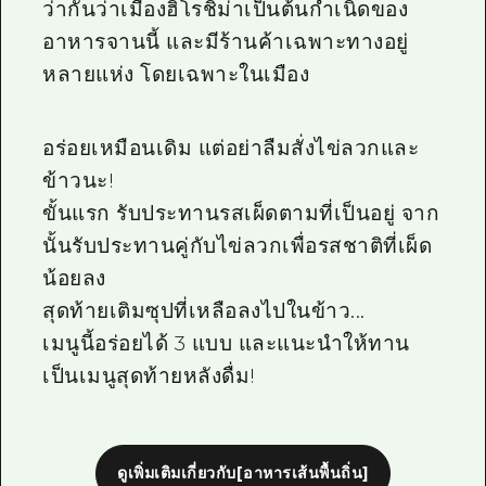
ว่ากันว่าเมืองฮิโรชิม่าเป็นต้นกำเนิดของ
อาหารจานนี้ และมีร้านค้าเฉพาะทางอยู่
หลายแห่ง โดยเฉพาะในเมือง
อร่อยเหมือนเดิม แต่อย่าลืมสั่งไข่ลวกและ
ข้าวนะ!
ขั้นแรก รับประทานรสเผ็ดตามที่เป็นอยู่ จาก
นั้นรับประทานคู่กับไข่ลวกเพื่อรสชาติที่เผ็ด
น้อยลง
สุดท้ายเติมซุปที่เหลือลงไปในข้าว...
เมนูนี้อร่อยได้ 3 แบบ และแนะนำให้ทาน
เป็นเมนูสุดท้ายหลังดื่ม!
ดูเพิ่มเติมเกี่ยวกับ[อาหารเส้นพื้นถิ่น]