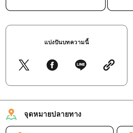
แบ่งปันบทความนี้
จุดหมายปลายทาง