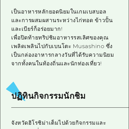
เป็นอาหารหลักยอดนิยมในเกมเบสบอล
และการผสมผสานระหว่างไก่ทอด ข้าวปั้น
และเบียร์ก็อร่อยมาก!
เพื่อปิดท้ายทริปชิมอาหารรสเลิศของคุณ
เพลิดเพลินไปกับเบนโตะ Musashino ซึ่ง
เป็นกล่องอาหารกลางวันที่ได้รับความนิยม
จากทั้งคนในท้องถิ่นและนักท่องเที่ยว!
ปฏิทินกิจกรรมนักชิม
จังหวัดฮิโรชิม่าเต็มไปด้วยกิจกรรมและ