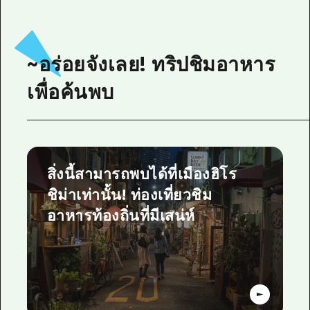
~อร่อยจังเลย! ทริปชิมอาหาร
เพื่อค้นพบ
สิ่งนี้สามารถพบได้ที่เมืองฮิโร
ชิม่าเท่านั้น! ท่องเที่ยวชิม
อาหารท้องถิ่นที่มีเสน่ห์