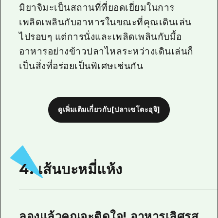
มิยาจิมะเป็นสถานที่ที่ยอดเยี่ยมในการ
เพลิดเพลินกับอาหารในขณะที่คุณเดินเล่น
ไปรอบๆ แต่การนั่งและเพลิดเพลินกับมื้อ
อาหารอย่างข้าวปลาไหลระหว่างเดินเล่นก็
เป็นสิ่งที่อร่อยเป็นพิเศษเช่นกัน
ดูเพิ่มเติมเกี่ยวกับ[ปลาเซโตะอุจิ]
4. เส้นบะหมี่แห้ง
ลองแล้วคุณจะติดใจ! อาหารเลิศรส