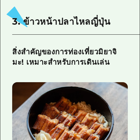
3. ข้าวหน้าปลาไหลญี่ปุ่น
สิ่งสำคัญของการท่องเที่ยวมิยาจิ
มะ! เหมาะสำหรับการเดินเล่น