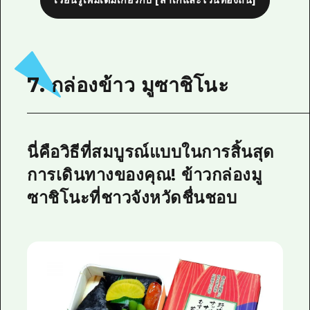
7. กล่องข้าว มูซาชิโนะ
นี่คือวิธีที่สมบูรณ์แบบในการสิ้นสุด
การเดินทางของคุณ! ข้าวกล่องมู
ซาชิโนะที่ชาวจังหวัดชื่นชอบ