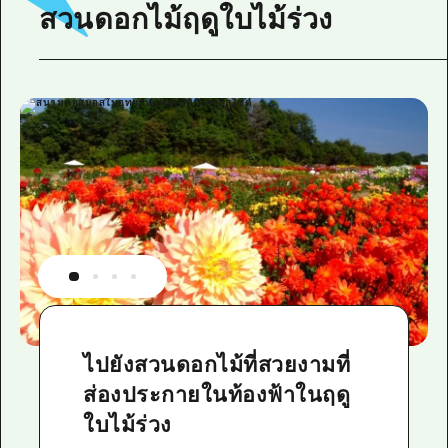
สวนดอกไม้ฤดูใบไม้ร่วง
ไปยังสวนดอกไม้ที่สวยงามที่
ส่องประกายในท้องฟ้าในฤดู
ใบไม้ร่วง