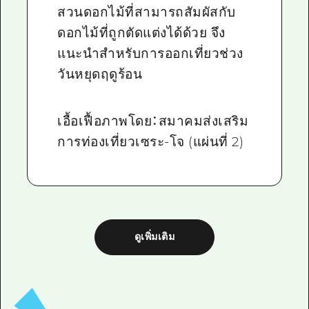
สวนดอกไม้ที่สามารถสัมผัสกับ
ดอกไม้ที่ถูกตัดแต่งได้ด้วย จึง
แนะนำสำหรับการออกเที่ยวช่วง
วันหยุดฤดูร้อน
เอื้อเฟื้อภาพโดย：สมาคมส่งเสริม
การท่องเที่ยวเซระ-โจ (แผ่นที่ 2)
ดูเพิ่มเติม