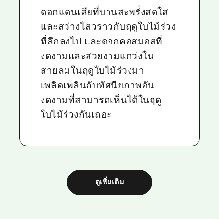
ดอกแดนเลียที่บานสะพรั่งสดใส
และสว่างไสวราวกับฤดูใบไม้ร่วง
ที่ลึกลงไป และดอกคอสมอสที่
งดงามและสวยงามแกว่งใน
สายลมในฤดูใบไม้ร่วงมา
เพลิดเพลินกับทัศนียภาพอัน
งดงามที่สามารถเห็นได้ในฤดู
ใบไม้ร่วงกันเถอะ
ดูเพิ่มเติม