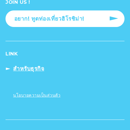
JOIN US !
อยาก! ทูตท่องเที่ยวฮิโรชิม่า!
LINK
สำหรับธุรกิจ
นโยบายความเป็นส่วนตัว