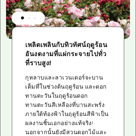
เพลิดเพลินกับทิวทัศน์ฤดูร้อน
อันงดงามที่แผ่กระจายไปทั่ว
ที่ราบสูง!
กุหลาบและลาเวนเดอร์จะบาน
เต็มที่ในช่วงต้นฤดูร้อน และดอก
ทานตะวันในฤดูร้อนดอก
ทานตะวันสีเหลืองที่บานสะพรั่ง
ภายใต้ท้องฟ้าในฤดูร้อนสีฟ้าเป็น
ผลงานชิ้นเอกอย่างแท้จริง!
นอกจากนั้นยังมีสวนดอกไม้และ