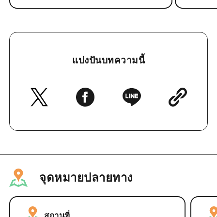
แบ่งปันบทความนี้
จุดหมายปลายทาง
สถานที่