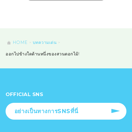
HOME
บทความเด่น
ออกไปข้างใดด้านหนึ่งของสวนดอกไม้!
OFFICIAL SNS
อย่างเป็นทางการSNSที่นี่