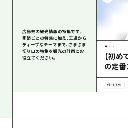
広島県の観光情報の特集です。
季節ごとの特集に加え、王道から
ディープなテーマまで、さまざま
切り口の特集を観光の計画にお
【初め
役立てください。
の定番
#
おすすめ