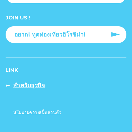
JOIN US !
อยาก! ทูตท่องเที่ยวฮิโรชิม่า!
LINK
สำหรับธุรกิจ
นโยบายความเป็นส่วนตัว