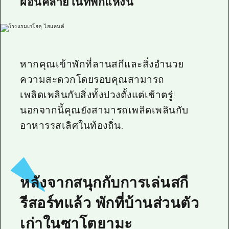
ผ่อนคลายในที่พักแห่งนี้
ข้อมูลตามฤดูกาล
บริเวณรอบเมืองฮิโรชิม่า
อากิ
การปั่นจักรยาน
อากิ
บิงโก
ข้อมูลที่เป็นประโยชน์
ช้อปปิ้ง
บิงโก
บิโฮคุ
กีฬา
รายการ
หากคุณเข้าพักที่ลานสกีและสิ่งอำนวย
HOME
บิโฮค
เกโฮคุ
สถานบันเทิงยามค่ำคืน
ความสะดวกโดยรอบคุณสามารถ
เข้าถึงเข้าถึง
เกโฮค
เพลิดเพลินกับสิ่งทั้งปวงตั้งแต่เช้าตรู่!
บริเวณรอบๆ มิยาจิมะ
มรดกโลก
สรุปการจราจรรอง
ข่าว
บริเวณรอบๆ มิยาจิมะ
นอกจากนี้คุณยังสามารถเพลิดเพลินกับ
ยามากุจิตะวันออก
ประสบการณ์ / ในการเรียนรู้
ความแออัดของสิ่งอำนวยความสะดวก
อาหารรสเลิศในท้องถิ่น.
ยามากุจิตะวันออก
อีเว้นท์
จังหวัดเอฮิเมะ
มาตรฐาน
ตั๋วเที่ยวคุ้มค่าตั๋วเที่ยวคุ้มค่า
ชิมาเนะ
ประวัติศาสตร์ / วัฒนธรรม
บริการรับฝากและจัดส่งสัมภาระ
หลังจากสนุกกับการเล่นสกี
การรักษา
ฮิโรชิมะโอโมะเตะนะชิ
รีสอร์ทแล้ว พักที่บ้านส่วนตัว
ธรรมชาติ
ฮิโรชิม่า ฟรี Wi-Fi
เก่าในซาโตยามะ
TRAVELPAL International