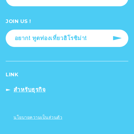
JOIN US !
อยาก! ทูตท่องเที่ยวฮิโรชิม่า!
LINK
สำหรับธุรกิจ
นโยบายความเป็นส่วนตัว