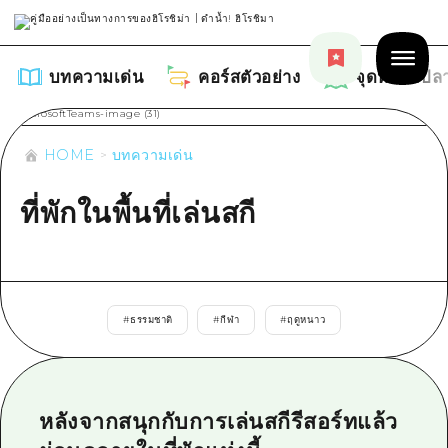
บทความเด่น
คอร์สตัวอย่าง
จุดหมายปล
HOME
บทความเด่น
ที่พักในพื้นที่เล่นสกี
บทความเด่น
รายการ
คอร์สตัวอย่าง
คำแนะนำ
#
ธรรมชาติ
#
กีฬา
#
ฤดูหนาว
รายการ
จุดหมายปลายทาง
ศิลปะ
คู่มือ Dive! Hiroshima
รายการ
งานอีเว้นท์ / เทศกาล
อีเว้นท์
ฮิโรชิม่า โมชิ โมชิ ทราเวล
หลังจากสนุกกับการเล่นสกีรีสอร์ทแล้ว
บริเวณรอบเมืองฮิโรชิม่า
อาหารรสเลิศ / สุรา