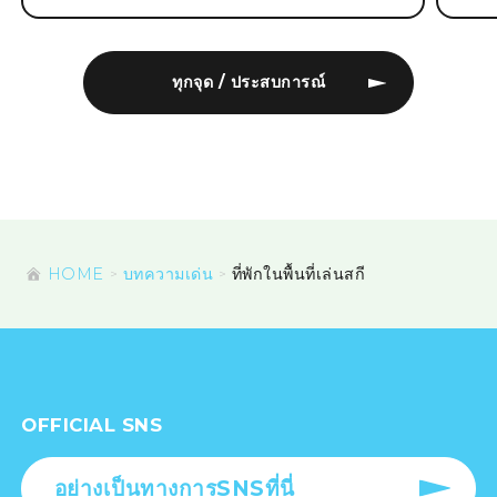
ทุกจุด / ประสบการณ์
HOME
บทความเด่น
ที่พักในพื้นที่เล่นสกี
OFFICIAL SNS
อย่างเป็นทางการSNSที่นี่