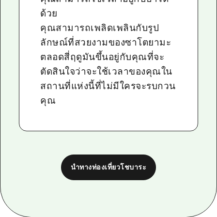
ด้วย
คุณสามารถเพลิดเพลินกับรูป
ลักษณ์ที่สวยงามของซาโตยามะ
ตลอดสี่ฤดูมันขึ้นอยู่กับคุณที่จะ
ตัดสินใจว่าจะใช้เวลาของคุณใน
สถานที่แห่งนี้ที่ไม่มีใครจะรบกวน
คุณ
นำทางท่องเที่ยวโชบาระ