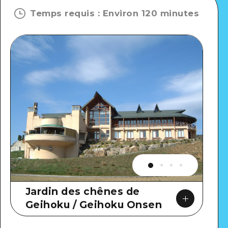
Temps requis
:
Environ 120 minutes
Jardin des chênes de
Geihoku / Geihoku Onsen