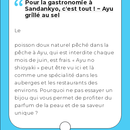
Pour la gastronomie à
Sandankyo, c'est tout ! ~ Ayu
grillé au sel
Le
poisson doux naturel pêché dans la
pêche à Ayu, qui est interdite chaque
mois de juin, est frais. « Ayu no
shioyaki » peut être vu ici et là
comme une spécialité dans les
auberges et les restaurants des
environs. Pourquoi ne pas essayer un
bijou qui vous permet de profiter du
parfum de la peau et de sa saveur
unique ?