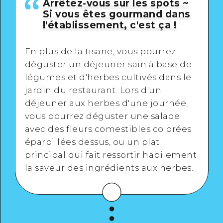
Arrêtez-vous sur les spots ~
Si vous êtes gourmand dans
l'établissement, c'est ça !
En plus de la tisane, vous pourrez
déguster un déjeuner sain à base de
légumes et d'herbes cultivés dans le
jardin du restaurant. Lors d'un
déjeuner aux herbes d'une journée,
vous pourrez déguster une salade
avec des fleurs comestibles colorées
éparpillées dessus, ou un plat
principal qui fait ressortir habilement
la saveur des ingrédients aux herbes.