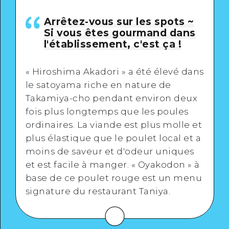
Arrêtez-vous sur les spots ~
Si vous êtes gourmand dans
l'établissement, c'est ça !
« Hiroshima Akadori » a été élevé dans
le satoyama riche en nature de
Takamiya-cho pendant environ deux
fois plus longtemps que les poules
ordinaires. La viande est plus molle et
plus élastique que le poulet local et a
moins de saveur et d'odeur uniques
et est facile à manger. « Oyakodon » à
base de ce poulet rouge est un menu
signature du restaurant Taniya.