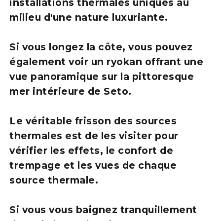
installations thermales uniques au
milieu d'une nature luxuriante.
Si vous longez la côte, vous pouvez
également voir un ryokan offrant une
vue panoramique sur la pittoresque
mer intérieure de Seto.
Le véritable frisson des sources
thermales est de les visiter pour
vérifier les effets, le confort de
trempage et les vues de chaque
source thermale.
Si vous vous baignez tranquillement