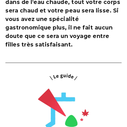
dans de l'eau chaude, tout votre corps
sera chaud et votre peau sera lisse. Si
vous avez une spécialité
gastronomique plus, il ne fait aucun
doute que ce sera un voyage entre
filles très satisfaisant.