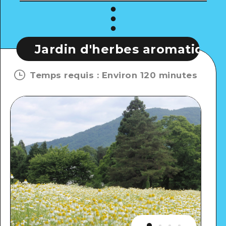
rdin d'herbes aromatiques Ainos
Temps requis
:
Environ 120 minutes