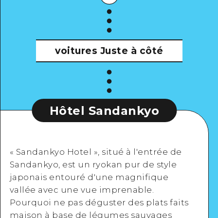
voitures
Juste à côté
Hôtel Sandankyo
« Sandankyo Hotel », situé à l'entrée de
Sandankyo, est un ryokan pur de style
japonais entouré d'une magnifique
vallée avec une vue imprenable.
Pourquoi ne pas déguster des plats faits
maison à base de légumes sauvages