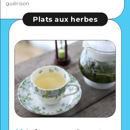
guérison.
Plats aux herbes