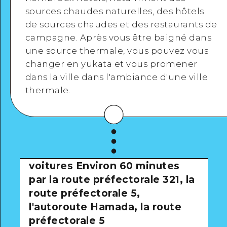
sources chaudes naturelles, des hôtels
de sources chaudes et des restaurants de
campagne. Après vous être baigné dans
Voir en détail
une source thermale, vous pouvez vous
changer en yukata et vous promener
dans la ville dans l'ambiance d'une ville
thermale.
voitures
Environ 60 minutes
par la route préfectorale 321, la
route préfectorale 5,
l'autoroute Hamada, la route
préfectorale 5