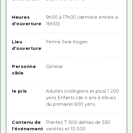
Heures
9h00 à 17h00 (dernière entrée à
d'ouverture
16h30)
Lieu
Ferme Sera Kogen
d'ouverture
Personne
Général
cible
le prix
Adultes (collégiens et plus) 1 200
yens Enfants (de 4 ans à élèves
du primaire) 600 yens
Contenu de
Plantez
7 500 dahlias de 550
l'événement
variétés et 13 000