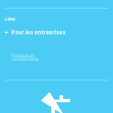
LINK
Pour les entreprises
Politique de
confidentialité