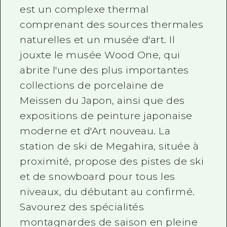
est un complexe thermal
comprenant des sources thermales
naturelles et un musée d'art. Il
jouxte le musée Wood One, qui
abrite l'une des plus importantes
collections de porcelaine de
Meissen du Japon, ainsi que des
expositions de peinture japonaise
moderne et d'Art nouveau. La
station de ski de Megahira, située à
proximité, propose des pistes de ski
et de snowboard pour tous les
niveaux, du débutant au confirmé.
Savourez des spécialités
montagnardes de saison en pleine