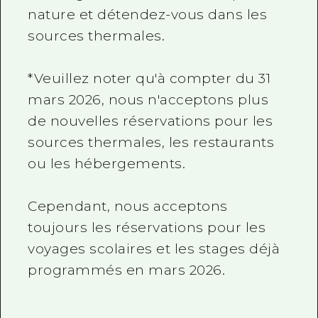
nature et détendez-vous dans les
sources thermales.
*Veuillez noter qu'à compter du 31
mars 2026, nous n'acceptons plus
de nouvelles réservations pour les
sources thermales, les restaurants
ou les hébergements.
Cependant, nous acceptons
toujours les réservations pour les
voyages scolaires et les stages déjà
programmés en mars 2026.