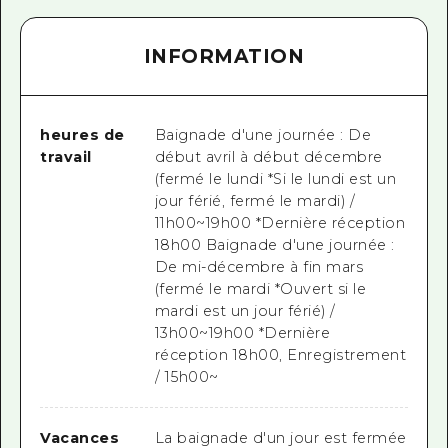
INFORMATION
heures de
Baignade d'une journée : De
travail
début avril à début décembre
(fermé le lundi *Si le lundi est un
jour férié, fermé le mardi) /
11h00~19h00 *Dernière réception
18h00 Baignade d'une journée :
De mi-décembre à fin mars
(fermé le mardi *Ouvert si le
mardi est un jour férié) /
13h00~19h00 *Dernière
réception 18h00, Enregistrement
/ 15h00~
Vacances
La baignade d'un jour est fermée