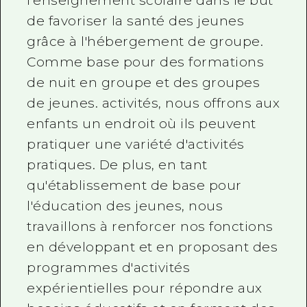
l'enseignement scolaire dans le but
de favoriser la santé des jeunes
grâce à l'hébergement de groupe.
Comme base pour des formations
de nuit en groupe et des groupes
de jeunes. activités, nous offrons aux
enfants un endroit où ils peuvent
pratiquer une variété d'activités
pratiques. De plus, en tant
qu'établissement de base pour
l'éducation des jeunes, nous
travaillons à renforcer nos fonctions
en développant et en proposant des
programmes d'activités
expérientielles pour répondre aux