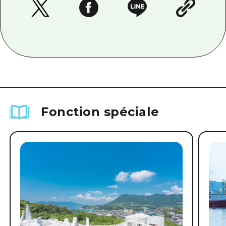
Fonction spéciale