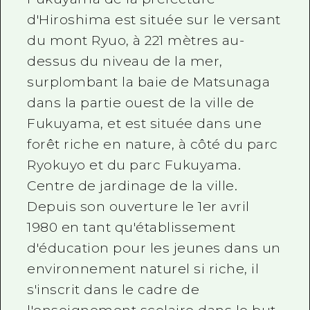
d'Hiroshima est située sur le versant
du mont Ryuo, à 221 mètres au-
dessus du niveau de la mer,
surplombant la baie de Matsunaga
dans la partie ouest de la ville de
Fukuyama, et est située dans une
forêt riche en nature, à côté du parc
Ryokuyo et du parc Fukuyama.
Centre de jardinage de la ville.
Depuis son ouverture le 1er avril
1980 en tant qu'établissement
d'éducation pour les jeunes dans un
environnement naturel si riche, il
s'inscrit dans le cadre de