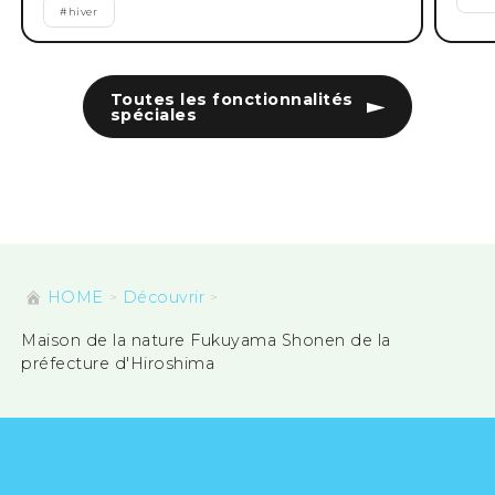
#
hiver
Toutes les fonctionnalités
spéciales
HOME
Découvrir
Maison de la nature Fukuyama Shonen de la
préfecture d'Hiroshima