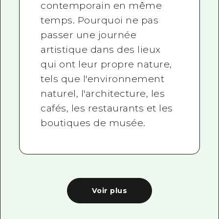
contemporain en même
temps. Pourquoi ne pas
passer une journée
artistique dans des lieux
qui ont leur propre nature,
tels que l'environnement
naturel, l'architecture, les
cafés, les restaurants et les
boutiques de musée.
Voir plus