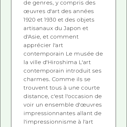
de genres, y compris des
œuvres d'art des années
1920 et 1930 et des objets
artisanaux du Japon et
d'Asie, et comment
apprécier l'art
contemporain Le musée de
la ville d'Hiroshima L'art
contemporain introduit ses
charmes. Comme ils se
trouvent tous à une courte
distance, c'est l'occasion de
voir un ensemble d'œuvres
impressionnantes allant de
l'impressionnisme à l'art