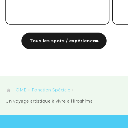
Tous les spots / expériences
HOME
Fonction Spéciale
Un voyage artistique à vivre à Hiroshima