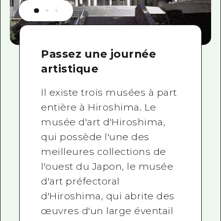
Passez une journée
artistique
Il existe trois musées à part
entière à Hiroshima. Le
musée d'art d'Hiroshima,
qui possède l'une des
meilleures collections de
l'ouest du Japon, le musée
d'art préfectoral
d'Hiroshima, qui abrite des
œuvres d'un large éventail