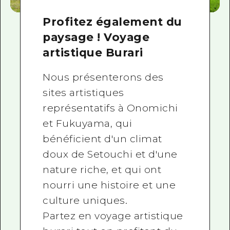
Profitez également du
paysage ! Voyage
artistique Burari
Nous présenterons des
sites artistiques
représentatifs à Onomichi
et Fukuyama, qui
bénéficient d'un climat
doux de Setouchi et d'une
nature riche, et qui ont
nourri une histoire et une
culture uniques.
Partez en voyage artistique