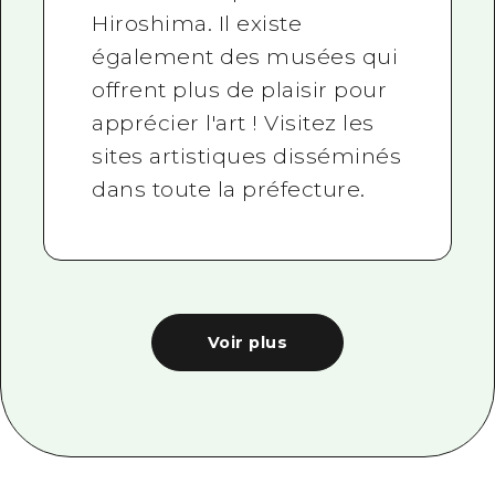
Hiroshima. Il existe
également des musées qui
offrent plus de plaisir pour
apprécier l'art ! Visitez les
sites artistiques disséminés
dans toute la préfecture.
Voir plus