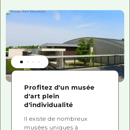
Profitez d'un musée
d'art plein
d'individualité
Il existe de nombreux
musées uniques à