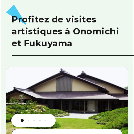
Profitez de visites
artistiques à Onomichi
et Fukuyama