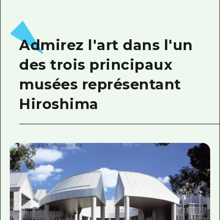
Admirez l'art dans l'un
des trois principaux
musées représentant
Hiroshima