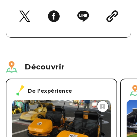
Découvrir
De l'expérience