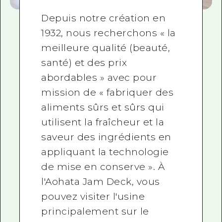
Depuis notre création en
1932, nous recherchons « la
meilleure qualité (beauté,
santé) et des prix
abordables » avec pour
mission de « fabriquer des
aliments sûrs et sûrs qui
utilisent la fraîcheur et la
saveur des ingrédients en
appliquant la technologie
de mise en conserve ». À
l'Aohata Jam Deck, vous
pouvez visiter l'usine
principalement sur le