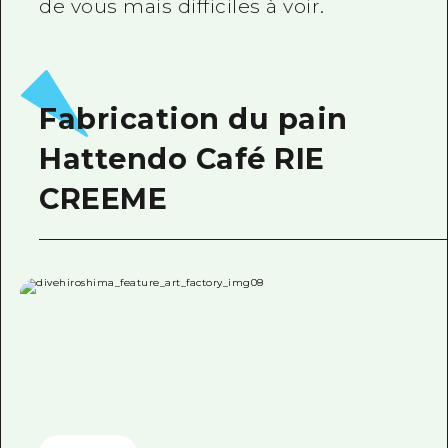
de vous mais difficiles à voir.
Fabrication du pain
Hattendo Café RIE
CREEME