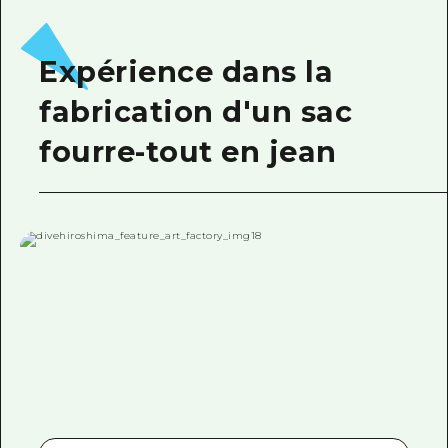
Expérience dans la
fabrication d'un sac
fourre-tout en jean