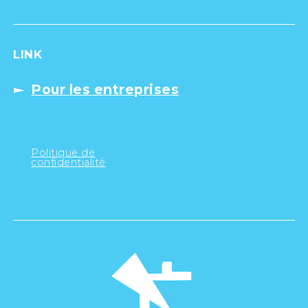
LINK
Pour les entreprises
Politique de
confidentialité