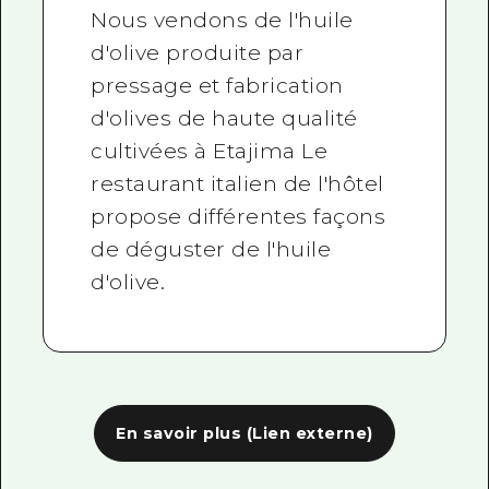
Nous vendons de l'huile
d'olive produite par
pressage et fabrication
d'olives de haute qualité
cultivées à Etajima Le
restaurant italien de l'hôtel
propose différentes façons
de déguster de l'huile
d'olive.
En savoir plus (Lien externe)