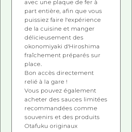
avec une plaque de fer à
part entière, afin que vous
puissiez faire l'expérience
de la cuisine et manger
délicieusement des
okonomiyaki d'Hiroshima
fraîchement préparés sur
place.
Bon accès directement
relié à la gare !
Vous pouvez également
acheter des sauces limitées
recommandées comme
souvenirs et des produits
Otafuku originaux