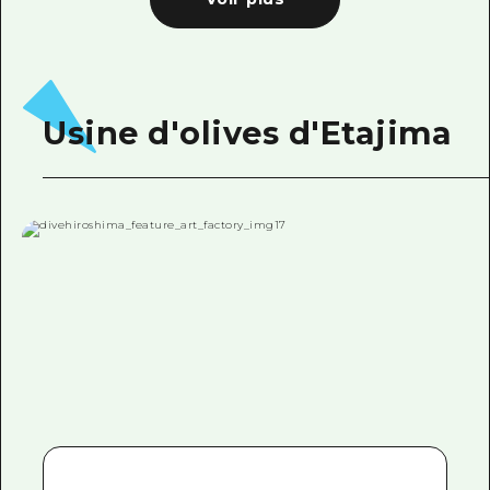
Usine d'olives d'Etajima