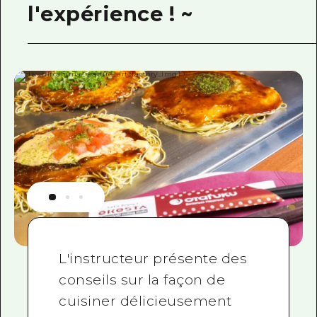
l'expérience ! ~
L'instructeur présente des
conseils sur la façon de
cuisiner délicieusement