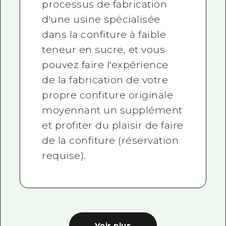
processus de fabrication
d'une usine spécialisée
dans la confiture à faible
teneur en sucre, et vous
pouvez faire l'expérience
de la fabrication de votre
propre confiture originale
moyennant un supplément
et profiter du plaisir de faire
de la confiture (réservation
requise).
Voir plus