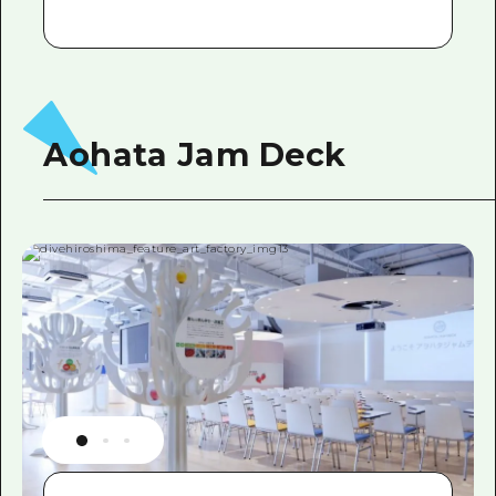
Aohata Jam Deck