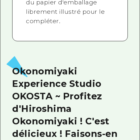
du papier d'emballage
librement illustré pour le
compléter.
Okonomiyaki
Experience Studio
OKOSTA ~ Profitez
d'Hiroshima
Okonomiyaki ! C'est
délicieux ! Faisons-en