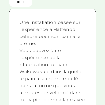
Une installation basée sur
l'expérience à Hattendo,
célèbre pour son pain à la
crème.
Vous pouvez faire
l'expérience de la
« fabrication du pain
Wakuwaku », dans laquelle
le pain à la crème moulé
dans la forme que vous
aimez est enveloppé dans
du papier d'emballage avec