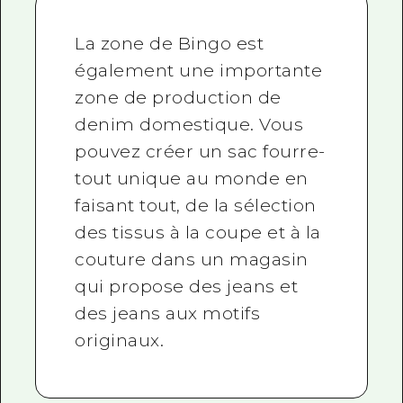
La zone de Bingo est
également une importante
zone de production de
denim domestique. Vous
pouvez créer un sac fourre-
tout unique au monde en
faisant tout, de la sélection
des tissus à la coupe et à la
couture dans un magasin
qui propose des jeans et
des jeans aux motifs
originaux.