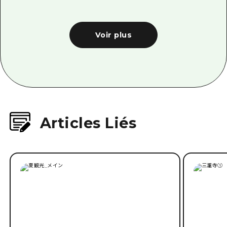
Voir plus
Articles Liés