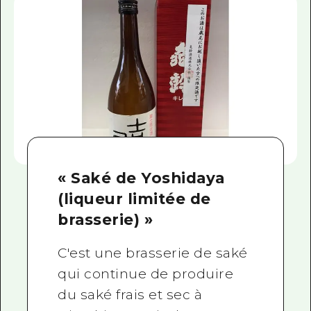
« Saké de Yoshidaya
(liqueur limitée de
brasserie) »
C'est une brasserie de saké
qui continue de produire
du saké frais et sec à