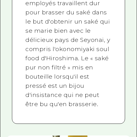
employés travaillent dur
pour brasser du saké dans
le but d'obtenir un saké qui
se marie bien avec le
délicieux pays de Seyonai, y
compris l'okonomiyaki soul
food d'Hiroshima. Le « saké
pur non filtré » mis en
bouteille lorsqu'il est
pressé est un bijou
d'insistance qui ne peut
être bu qu'en brasserie.