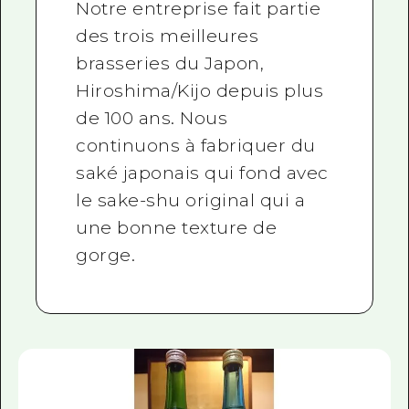
Notre entreprise fait partie
des trois meilleures
brasseries du Japon,
Hiroshima/Kijo depuis plus
de 100 ans. Nous
continuons à fabriquer du
saké japonais qui fond avec
le sake-shu original qui a
une bonne texture de
gorge.