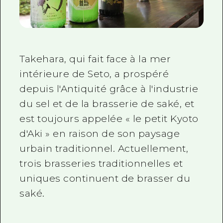
Takehara, qui fait face à la mer
intérieure de Seto, a prospéré
depuis l'Antiquité grâce à l'industrie
du sel et de la brasserie de saké, et
est toujours appelée « le petit Kyoto
d'Aki » en raison de son paysage
urbain traditionnel. Actuellement,
trois brasseries traditionnelles et
uniques continuent de brasser du
saké.