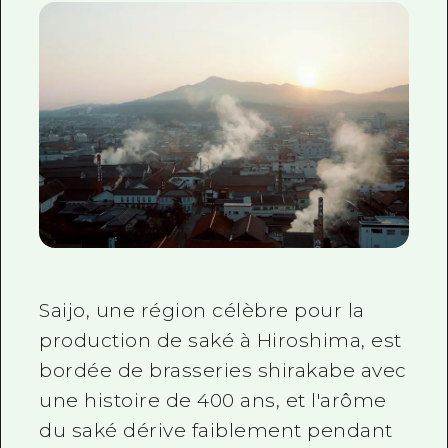
Saijo, une région célèbre pour la
production de saké à Hiroshima, est
bordée de brasseries shirakabe avec
une histoire de 400 ans, et l'arôme
du saké dérive faiblement pendant