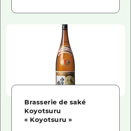
Brasserie de saké
Koyotsuru
« Koyotsuru »