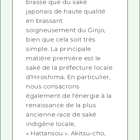
brasse que du saké
japonais de haute qualité
en brassant
soigneusement du Ginjo,
bien que cela soit très
simple. La principale
matière première est le
saké de la préfecture locale
d'Hiroshima. En particulier,
nous consacrons
également de l'énergie à la
renaissance de la plus
ancienne race de saké
indigène locale,
« Hattansou ». Akitsu-cho,