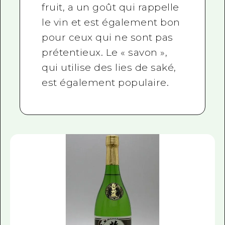
fruit, a un goût qui rappelle
le vin et est également bon
pour ceux qui ne sont pas
prétentieux. Le « savon »,
qui utilise des lies de saké,
est également populaire.