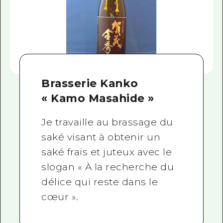
Brasserie Kanko
« Kamo Masahide »
Je travaille au brassage du
saké visant à obtenir un
saké frais et juteux avec le
slogan « À la recherche du
délice qui reste dans le
cœur ».