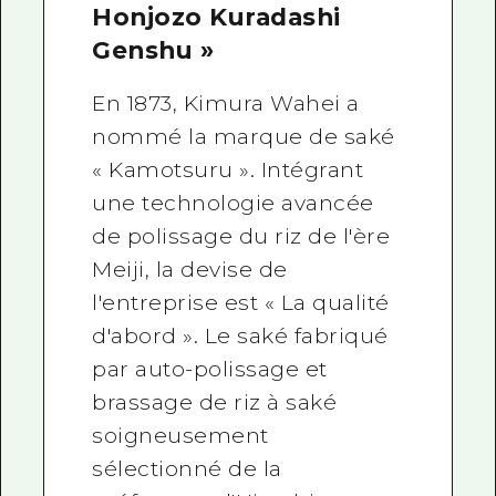
Honjozo Kuradashi
Genshu »
En 1873, Kimura Wahei a
nommé la marque de saké
« Kamotsuru ». Intégrant
une technologie avancée
de polissage du riz de l'ère
Meiji, la devise de
l'entreprise est « La qualité
d'abord ». Le saké fabriqué
par auto-polissage et
brassage de riz à saké
soigneusement
sélectionné de la