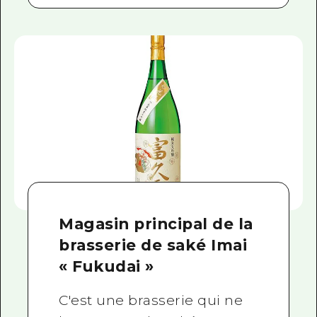
Magasin principal de la
brasserie de saké Imai
« Fukudai »
C'est une brasserie qui ne