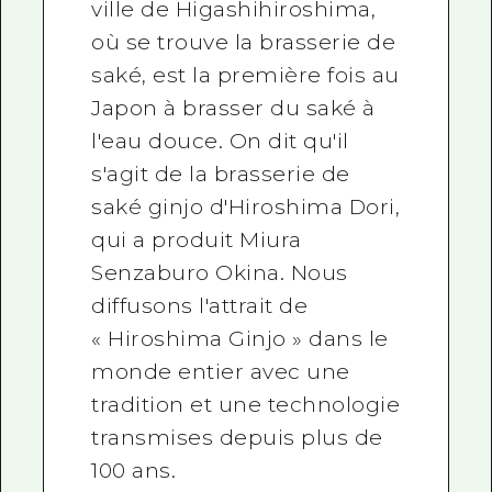
ville de Higashihiroshima,
où se trouve la brasserie de
saké, est la première fois au
Japon à brasser du saké à
l'eau douce. On dit qu'il
s'agit de la brasserie de
saké ginjo d'Hiroshima Dori,
qui a produit Miura
Senzaburo Okina. Nous
diffusons l'attrait de
« Hiroshima Ginjo » dans le
monde entier avec une
tradition et une technologie
transmises depuis plus de
100 ans.