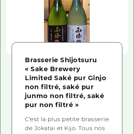
Brasserie Shijotsuru
« Sake Brewery
Limited Saké pur Ginjo
non filtré, saké pur
junmo non filtré, saké
pur non filtré »
C'est la plus petite brasserie
de Jokatai et Kijo. Tous nos