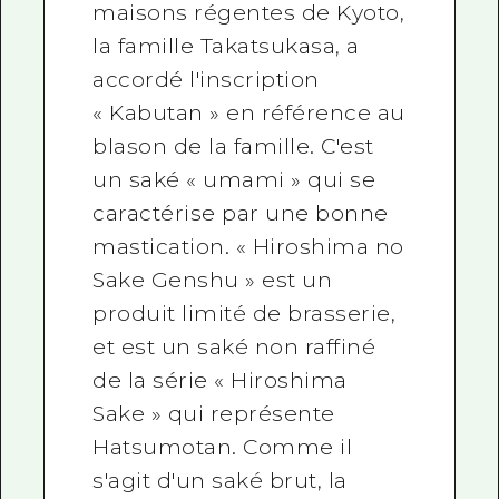
maisons régentes de Kyoto,
la famille Takatsukasa, a
accordé l'inscription
« Kabutan » en référence au
blason de la famille. C'est
un saké « umami » qui se
caractérise par une bonne
mastication. « Hiroshima no
Sake Genshu » est un
produit limité de brasserie,
et est un saké non raffiné
de la série « Hiroshima
Sake » qui représente
Hatsumotan. Comme il
s'agit d'un saké brut, la