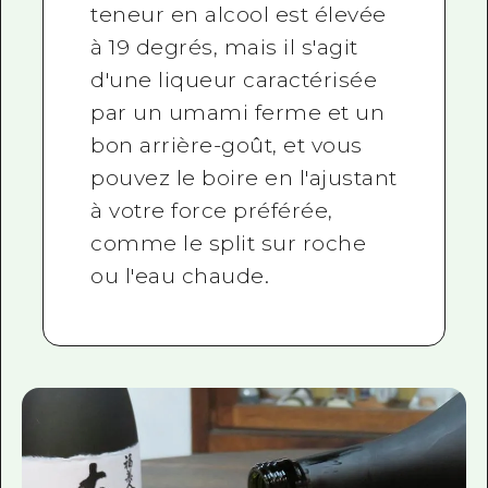
teneur en alcool est élevée
à 19 degrés, mais il s'agit
d'une liqueur caractérisée
par un umami ferme et un
bon arrière-goût, et vous
pouvez le boire en l'ajustant
à votre force préférée,
comme le split sur roche
ou l'eau chaude.