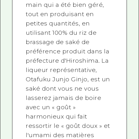
main qui a été bien géré,
tout en produisant en
petites quantités, en
utilisant 100% du riz de
brassage de saké de
préférence produit dans la
préfecture d'Hiroshima. La
liqueur représentative,
Otafuku Junjo Ginjo, est un
saké dont vous ne vous
lasserez jamais de boire
avec un « goût »
harmonieux qui fait
ressortir le « goût doux » et
l'umami des matières