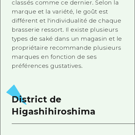
classés comme ce dernier. Selon la
marque et la variété, le goût est
différent et l'individualité de chaque
brasserie ressort. Il existe plusieurs
types de saké dans un magasin et le
propriétaire recommande plusieurs
marques en fonction de ses
préférences gustatives.
District de
Higashihiroshima