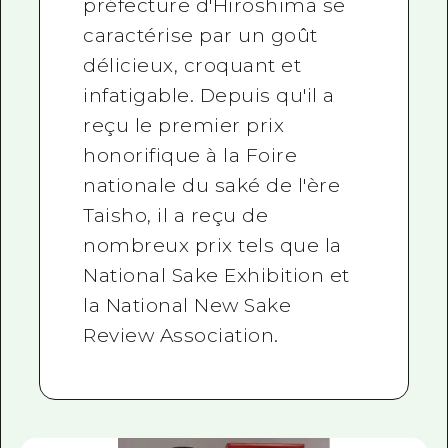
préfecture d'Hiroshima se
caractérise par un goût
délicieux, croquant et
infatigable. Depuis qu'il a
reçu le premier prix
honorifique à la Foire
nationale du saké de l'ère
Taisho, il a reçu de
nombreux prix tels que la
National Sake Exhibition et
la National New Sake
Review Association.