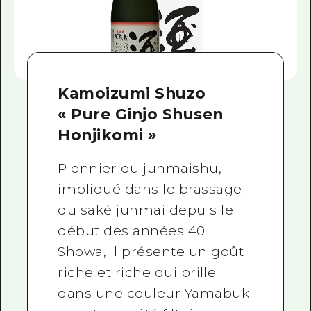
Kamoizumi Shuzo
« Pure Ginjo Shusen
Honjikomi »
Pionnier du junmaishu,
impliqué dans le brassage
du saké junmai depuis le
début des années 40
Showa, il présente un goût
riche et riche qui brille
dans une couleur Yamabuki