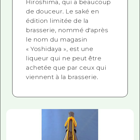
Hiroshima, qui a beaucoup
de douceur. Le saké en
édition limitée de la
brasserie, nommé d'après
le nom du magasin
« Yoshidaya », est une
liqueur qui ne peut être
achetée que par ceux qui
viennent à la brasserie.