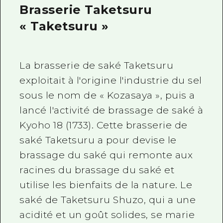
Brasserie Taketsuru
« Taketsuru »
La brasserie de saké Taketsuru
exploitait à l'origine l'industrie du sel
sous le nom de « Kozasaya », puis a
lancé l'activité de brassage de saké à
Kyoho 18 (1733). Cette brasserie de
saké Taketsuru a pour devise le
brassage du saké qui remonte aux
racines du brassage du saké et
utilise les bienfaits de la nature. Le
saké de Taketsuru Shuzo, qui a une
acidité et un goût solides, se marie