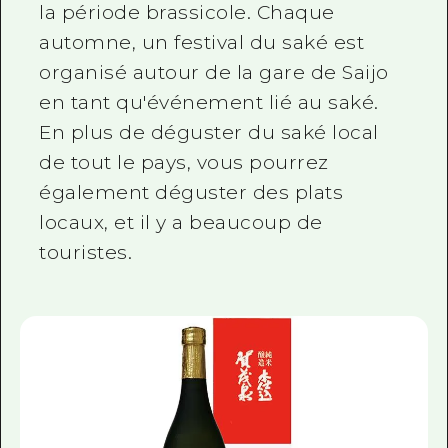
la période brassicole. Chaque
automne, un festival du saké est
organisé autour de la gare de Saijo
en tant qu'événement lié au saké.
En plus de déguster du saké local
de tout le pays, vous pourrez
également déguster des plats
locaux, et il y a beaucoup de
touristes.