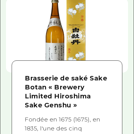
Brasserie de saké Sake
Botan « Brewery
Limited Hiroshima
Sake Genshu »
Fondée en 1675 (1675), en
1835, l'une des cinq