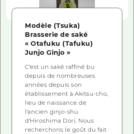
Modèle (Tsuka)
Brasserie de saké
« Otafuku (Tafuku)
Junjo Ginjo »
C'est un saké raffiné bu
depuis de nombreuses
années depuis son
établissement à Akitsu-cho,
lieu de naissance de
l'ancien ginjo-shu
d'Hiroshima Dori. Nous
recherchons le goût du fait