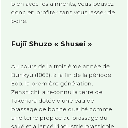
bien avec les aliments, vous pouvez
donc en profiter sans vous lasser de
boire.
Fujii Shuzo « Shusei »
Au cours de la troisième année de
Bunkyu (1863), à la fin de la période
Edo, la première génération,
Zenshichi, a reconnu la terre de
Takehara dotée d'une eau de
brassage de bonne qualité comme
une terre propice au brassage du
saké et a lancé l'industrie brassicole