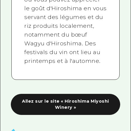
le goût d'Hiroshima en vous
servant des légumes et du
riz produits localement,
notamment du bœuf
Wagyu d'Hiroshima. Des
festivals du vin ont lieu au
printemps et à l'automne.
Allez sur le site « Hiroshima Miyoshi
Winery »