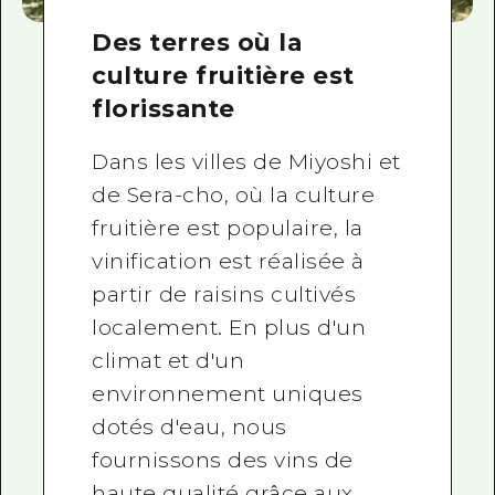
Des terres où la
culture fruitière est
florissante
Dans les villes de Miyoshi et
de Sera-cho, où la culture
fruitière est populaire, la
vinification est réalisée à
partir de raisins cultivés
localement. En plus d'un
climat et d'un
environnement uniques
dotés d'eau, nous
fournissons des vins de
haute qualité grâce aux