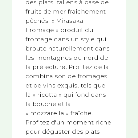
des plats italiens à base de
fruits de mer fraîchement
pêchés. « Mirasaka
Fromage » produit du
fromage dans un style qui
broute naturellement dans
les montagnes du nord de
la préfecture. Profitez de la
combinaison de fromages
et de vins exquis, tels que
la « ricotta » qui fond dans
la bouche et la
« mozzarella » fraîche.
Profitez d'un moment riche
pour déguster des plats