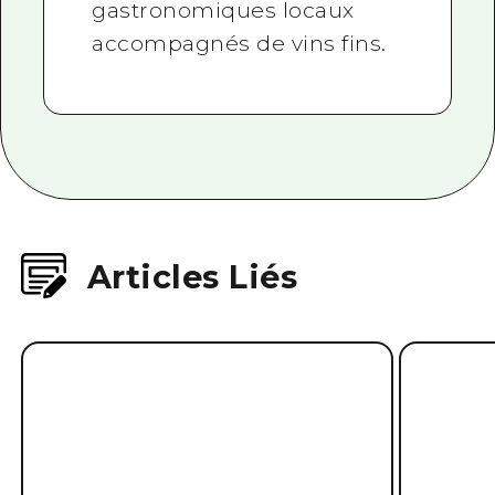
gastronomiques locaux
accompagnés de vins fins.
Articles Liés