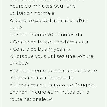
heure 50 minutes pour une
utilisation normale
＜Dans le cas de l'utilisation d'un
bus＞
Environ 1 heure 20 minutes du
« Centre de bus d'Hiroshima » au
« Centre de bus Miyoshi »
＜Lorsque vous utilisez une voiture
privée＞
Environ 1 heure 15 minutes de la ville
d'Hiroshima via l'autoroute
d'Hiroshima ou l'autoroute Chugoku
Environ 1 heure 45 minutes par la
route nationale 54