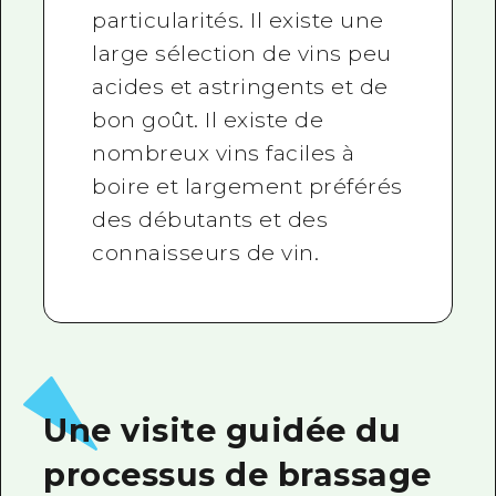
particularités. Il existe une
large sélection de vins peu
acides et astringents et de
bon goût. Il existe de
nombreux vins faciles à
boire et largement préférés
des débutants et des
connaisseurs de vin.
Une visite guidée du
processus de brassage