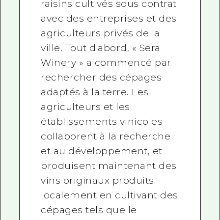
raisins cultivés sous contrat
avec des entreprises et des
agriculteurs privés de la
ville. Tout d'abord, « Sera
Winery » a commencé par
rechercher des cépages
adaptés à la terre. Les
agriculteurs et les
établissements vinicoles
collaborent à la recherche
et au développement, et
produisent maintenant des
vins originaux produits
localement en cultivant des
cépages tels que le