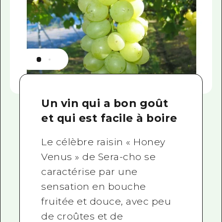
Un vin qui a bon goût
et qui est facile à boire
Le célèbre raisin « Honey
Venus » de Sera-cho se
caractérise par une
sensation en bouche
fruitée et douce, avec peu
de croûtes et de