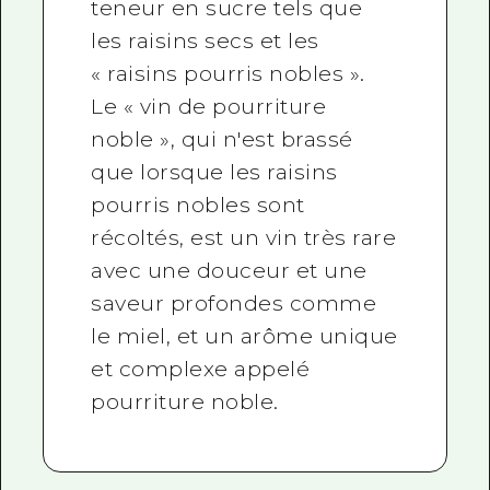
teneur en sucre tels que
les raisins secs et les
« raisins pourris nobles ».
Le « vin de pourriture
noble », qui n'est brassé
que lorsque les raisins
pourris nobles sont
récoltés, est un vin très rare
avec une douceur et une
saveur profondes comme
le miel, et un arôme unique
et complexe appelé
pourriture noble.