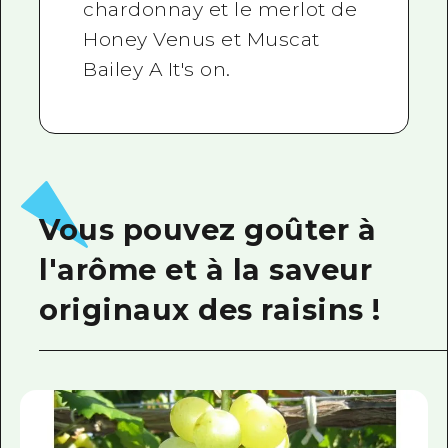
chardonnay et le merlot de
Honey Venus et Muscat
Bailey A It's on.
Vous pouvez goûter à
l'arôme et à la saveur
originaux des raisins !