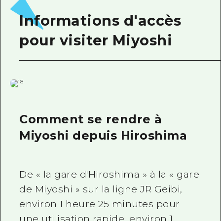
Informations d'accès
pour visiter Miyoshi
Comment se rendre à
Miyoshi depuis Hiroshima
De « la gare d'Hiroshima » à la « gare
de Miyoshi » sur la ligne JR Geibi,
environ 1 heure 25 minutes pour
une utilisation rapide, environ 1