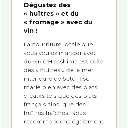
Dégustez des
« huîtres » et du
« fromage » avec du
vin !
La nourriture locale que
vous voulez manger avec
du vin d'Hiroshima est celle
des « huîtres » de la mer
intérieure de Seto. Il se
marie bien avec des plats
créatifs tels que des plats
français ainsi que des
huîtres fraîches. Nous
recommandons également