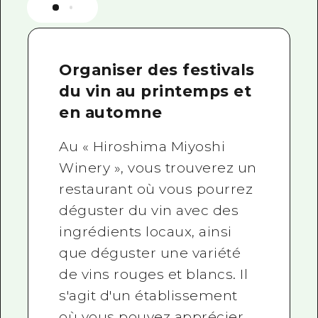
Organiser des festivals
du vin au printemps et
en automne
Au « Hiroshima Miyoshi
Winery », vous trouverez un
restaurant où vous pourrez
déguster du vin avec des
ingrédients locaux, ainsi
que déguster une variété
de vins rouges et blancs. Il
s'agit d'un établissement
où vous pouvez apprécier