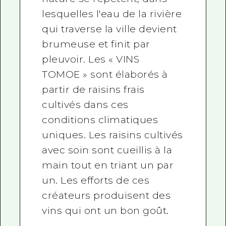
lesquelles l'eau de la rivière
qui traverse la ville devient
brumeuse et finit par
pleuvoir. Les « VINS
TOMOE » sont élaborés à
partir de raisins frais
cultivés dans ces
conditions climatiques
uniques. Les raisins cultivés
avec soin sont cueillis à la
main tout en triant un par
un. Les efforts de ces
créateurs produisent des
vins qui ont un bon goût.