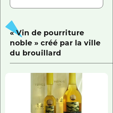
« Vin de pourriture
noble » créé par la ville
du brouillard