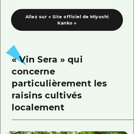
Allez sur « Site officiel de Miyoshi
Kanko »
« Vin Sera » qui
concerne
particulièrement les
raisins cultivés
localement