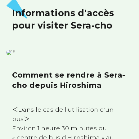
Informations d'accès
pour visiter Sera-cho
Comment se rendre à Sera-
cho depuis Hiroshima
＜Dans le cas de l'utilisation d'un
bus＞
Environ 1 heure 30 minutes du
« centre de bus d'Hiroshima » au