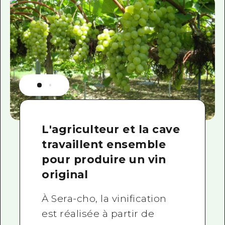
L'agriculteur et la cave
travaillent ensemble
pour produire un vin
original
À Sera-cho, la vinification
est réalisée à partir de