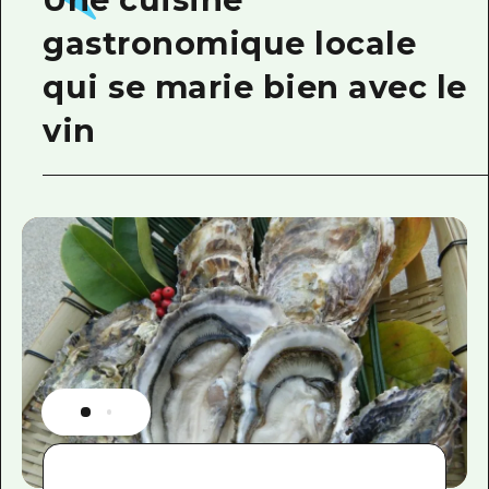
gastronomique locale
qui se marie bien avec le
vin