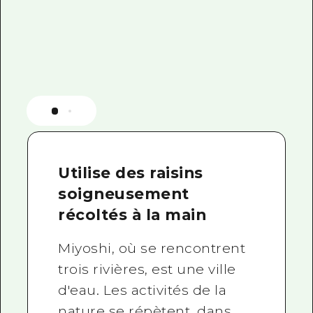
Utilise des raisins
soigneusement
récoltés à la main
Miyoshi, où se rencontrent
trois rivières, est une ville
d'eau. Les activités de la
nature se répètent, dans