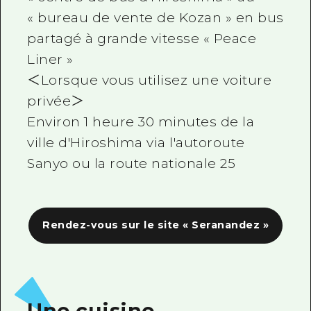
« bureau de vente de Kozan » en bus
partagé à grande vitesse « Peace
Liner »
＜Lorsque vous utilisez une voiture
privée＞
Environ 1 heure 30 minutes de la
ville d'Hiroshima via l'autoroute
Sanyo ou la route nationale 25
Rendez-vous sur le site « Seranandez »
Une cuisine