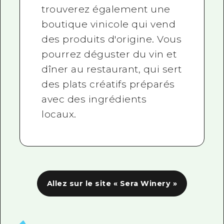
trouverez également une
boutique vinicole qui vend
des produits d'origine. Vous
pourrez déguster du vin et
dîner au restaurant, qui sert
des plats créatifs préparés
avec des ingrédients
locaux.
Allez sur le site « Sera Winery »