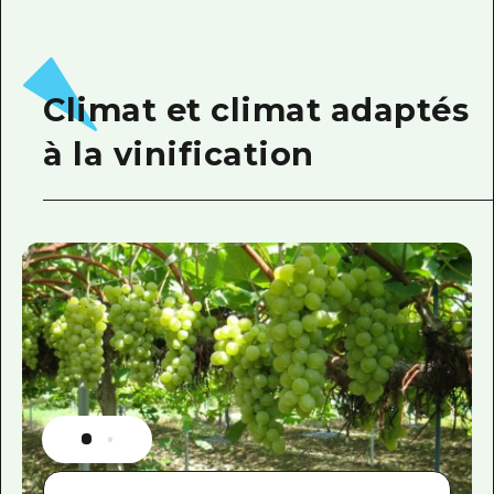
Climat et climat adaptés
à la vinification