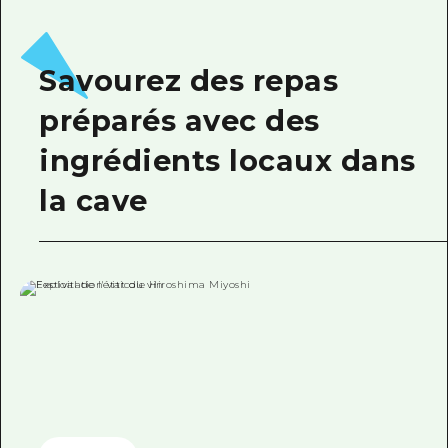
Savourez des repas
préparés avec des
ingrédients locaux dans
la cave