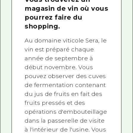
magasin de vin où vous
pourrez faire du
shopping.
Au domaine viticole Sera, le
vin est préparé chaque
année de septembre à
début novembre. Vous
pouvez observer des cuves
de fermentation contenant
du jus de fruits en fait des
fruits pressés et des
opérations d'embouteillage
dans la passerelle de visite
à l'intérieur de l'usine. Vous