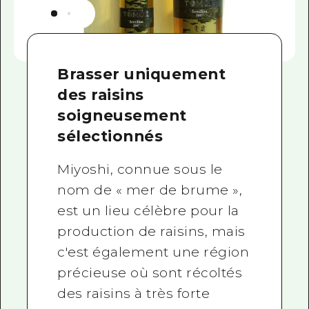
Brasser uniquement
des raisins
soigneusement
sélectionnés
Miyoshi, connue sous le
nom de « mer de brume »,
est un lieu célèbre pour la
production de raisins, mais
c'est également une région
précieuse où sont récoltés
des raisins à très forte