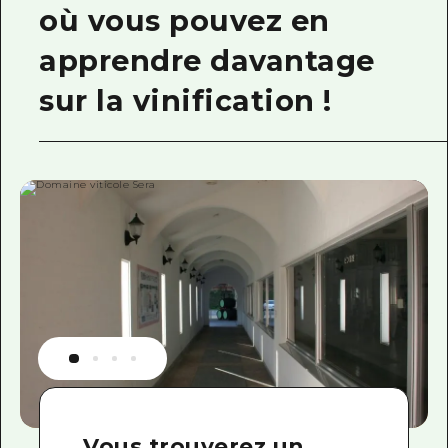
où vous pouvez en
apprendre davantage
sur la vinification !
Vous trouverez un