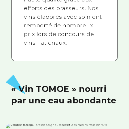
efforts des brasseurs. Nos
vins élaborés avec soin ont
remporté de nombreux
prix lors de concours de
vins nationaux.
« Vin TOMOE » nourri
par une eau abondante