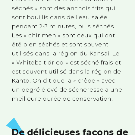
séchés » sont des anchois frits qui
sont bouillis dans de l'eau salée
pendant 2-3 minutes, puis séchés.
Les « chirimen » sont ceux qui ont
été bien séchés et sont souvent
utilisés dans la région du Kansai. Le
« Whitebait dried » est séché frais et
est souvent utilisé dans la région de
Kanto. On dit que la « crêpe » avec
un degré élevé de sécheresse a une
meilleure durée de conservation.
De délicieuses façons de