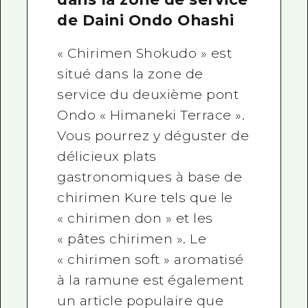
de Daini Ondo Ohashi
« Chirimen Shokudo » est
situé dans la zone de
service du deuxième pont
Ondo « Himaneki Terrace ».
Vous pourrez y déguster de
délicieux plats
gastronomiques à base de
chirimen Kure tels que le
« chirimen don » et les
« pâtes chirimen ». Le
« chirimen soft » aromatisé
à la ramune est également
un article populaire que