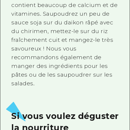
contient beaucoup de calcium et de
vitamines. Saupoudrez un peu de
sauce soja sur du daikon râpé avec
du chirimen, mettez-le sur du riz
fraîchement cuit et mangez-le très
savoureux ! Nous vous
recommandons également de
manger des ingrédients pour les
pâtes ou de les saupoudrer sur les
salades.
Si vous voulez déguster
la nourriture