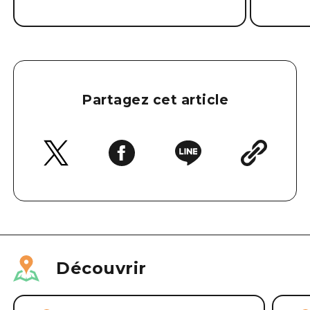
Partagez cet article
Découvrir