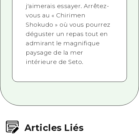
j'aimerais essayer. Arrêtez-
vous au « Chirimen
Shokudo » où vous pourrez
déguster un repas tout en
admirant le magnifique
paysage de la mer
intérieure de Seto.
Articles Liés