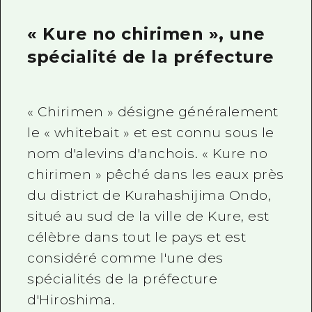
« Kure no chirimen », une
spécialité de la préfecture
« Chirimen » désigne généralement
le « whitebait » et est connu sous le
nom d'alevins d'anchois. « Kure no
chirimen » pêché dans les eaux près
du district de Kurahashijima Ondo,
situé au sud de la ville de Kure, est
célèbre dans tout le pays et est
considéré comme l'une des
spécialités de la préfecture
d'Hiroshima.