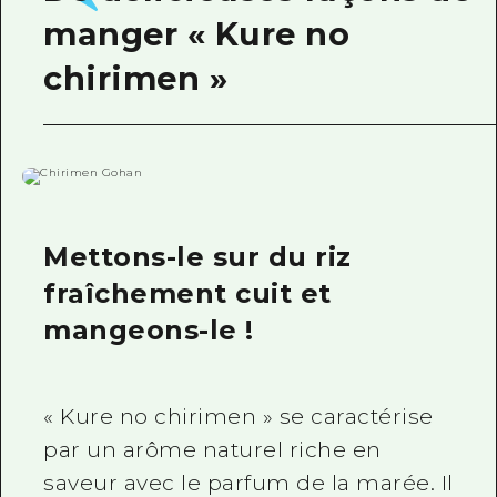
manger « Kure no
chirimen »
Mettons-le sur du riz
fraîchement cuit et
mangeons-le !
« Kure no chirimen » se caractérise
par un arôme naturel riche en
saveur avec le parfum de la marée. Il