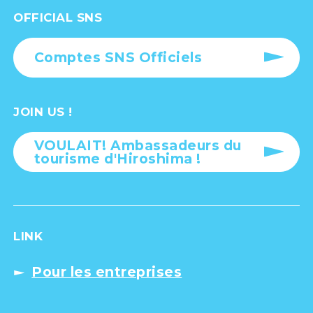
OFFICIAL SNS
Comptes SNS Officiels
JOIN US !
VOULAIT! Ambassadeurs du
tourisme d'Hiroshima !
LINK
Pour les entreprises