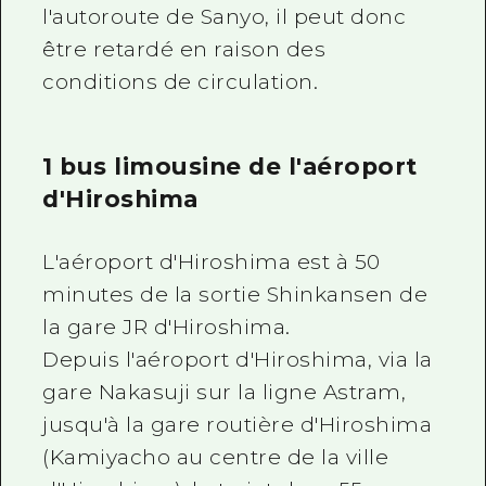
l'autoroute de Sanyo, il peut donc
être retardé en raison des
conditions de circulation.
1 bus limousine de l'aéroport
d'Hiroshima
L'aéroport d'Hiroshima est à 50
minutes de la sortie Shinkansen de
la gare JR d'Hiroshima.
Depuis l'aéroport d'Hiroshima, via la
gare Nakasuji sur la ligne Astram,
jusqu'à la gare routière d'Hiroshima
(Kamiyacho au centre de la ville