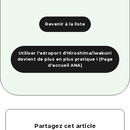
Revenir à la liste
Utiliser l'aéroport d'Hiroshima/Iwakuni
devient de plus en plus pratique ! (Page
d'accueil ANA)
Partagez cet article