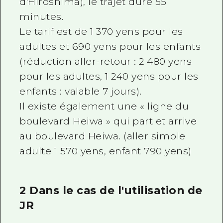
d'Hiroshima), le trajet dure 55
minutes.
Le tarif est de 1 370 yens pour les
adultes et 690 yens pour les enfants
(réduction aller-retour : 2 480 yens
pour les adultes, 1 240 yens pour les
enfants : valable 7 jours).
Il existe également une « ligne du
boulevard Heiwa » qui part et arrive
au boulevard Heiwa. (aller simple
adulte 1 570 yens, enfant 790 yens)
2 Dans le cas de l'utilisation de
JR