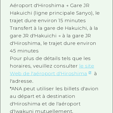
Aéroport d'Hiroshima → Gare JR
Hakuichi (ligne principale Sanyo), le
trajet dure environ 15 minutes
Transfert à la gare de Hakuichi, à la
gare JR d'Hakuichi → à la gare JR
d'Hiroshima, le trajet dure environ
45 minutes
Pour plus de détails tels que les
horaires, veuillez consulter
le site
Web de l'aéroport d'Hiroshima
à
l'adresse.
*ANA peut utiliser les billets d'avion
au départ et à destination
d'Hiroshima et de l'aéroport
d'Iwakuni mutuellement.