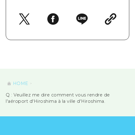
HOME
Q : Veuillez me dire comment vous rendre de
l'aéroport d'Hiroshima à la ville d'Hiroshima.