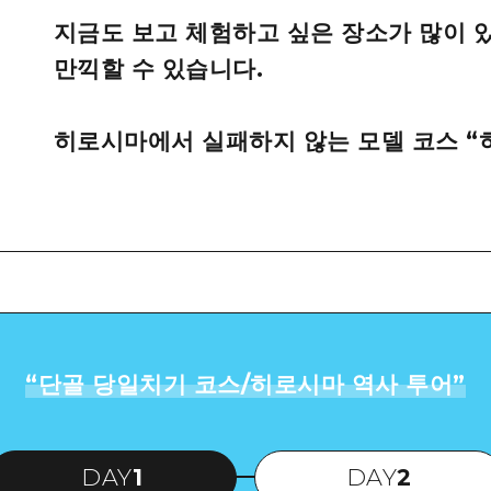
지금도 보고 체험하고 싶은 장소가 많이 
만끽할 수 있습니다.
히로시마에서 실패하지 않는 모델 코스 “
“
단골 당일치기 코스/히로시마 역사 투어
”
DAY
1
DAY
2