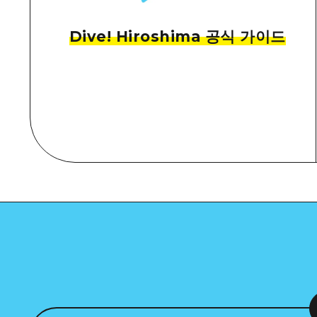
Dive! Hiroshima 공식 가이드