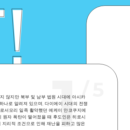
1
/
5
지 않지만 북부 및 남부 법원 시대에 아시카
 하나로 알려져 있으며, 다이에이 시대의 전쟁
려로서모리 일족 활약했던 에케이 안코쿠지에
일에 원자 폭탄이 떨어졌을 때 후도인은 히로시
의 지리적 조건으로 인해 재난을 피하고 많은