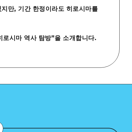
있지만, 기간 한정이라도 히로시마를
히로시마 역사 탐방”을 소개합니다.