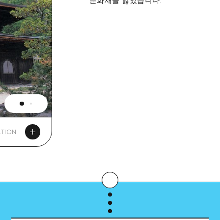
문화재를 잃었습니다.
TION