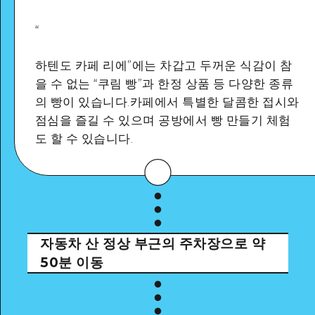
“
하텐도 카페 리에”에는 차갑고 두꺼운 식감이 참
Google Maps
을 수 없는 “쿠림 빵”과 한정 상품 등 다양한 종류
의 빵이 있습니다.카페에서 특별한 달콤한 접시와
점심을 즐길 수 있으며 공방에서 빵 만들기 체험
도 할 수 있습니다.
자동차
산 정상 부근의 주차장으로 약
50분 이동