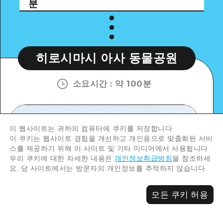
분
히로시마시 아사 동물공원
소요시간
:
약 100분
이 웹사이트는 귀하의 컴퓨터에 쿠키를 저장합니다.
이 쿠키는 웹사이트 경험을 개선하고 개인용으로 맞춤화된 서비
스를 제공하기 위해 이 사이트 및 기타 미디어에서 사용됩니다.
우리 쿠키에 대한 자세한 내용은
개인정보취급방침
을 참조하세
요. 당 사이트에서는 방문자의 개인정보를 추적하지 않습니다.
모든 쿠키 허용