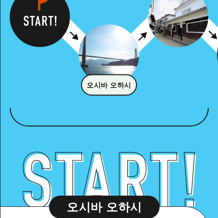
오시바 오하시
오시바 오하시