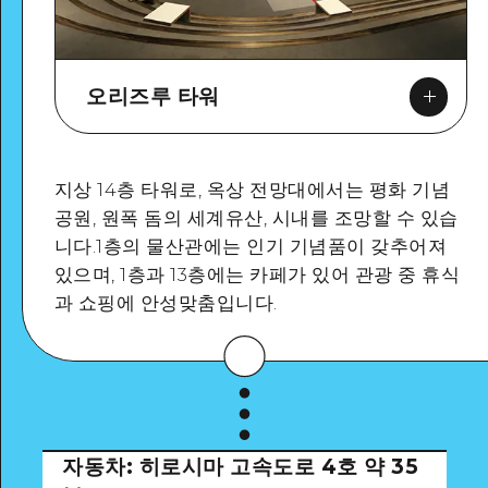
오리즈루 타워
지상 14층 타워로, 옥상 전망대에서는 평화 기념
Google Maps
공원, 원폭 돔의 세계유산, 시내를 조망할 수 있습
니다.1층의 물산관에는 인기 기념품이 갖추어져
있으며, 1층과 13층에는 카페가 있어 관광 중 휴식
과 쇼핑에 안성맞춤입니다.
자동차: 히로시마 고속도로 4호
약 35