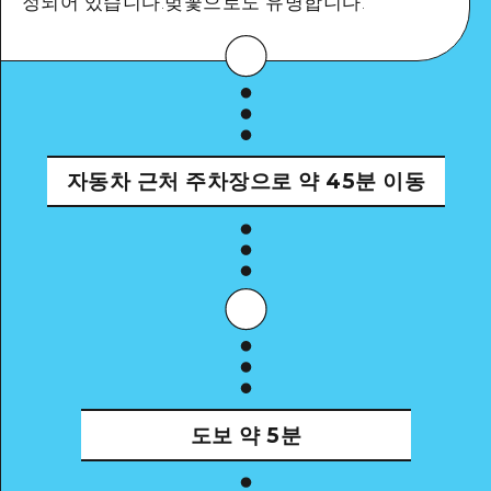
정되어 있습니다.벚꽃으로도 유명합니다.
자세히 보기
자동차
근처 주차장으로 약 45분 이동
도보
약 5분