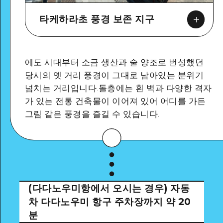
타케하라초 풍경 보존 지구
에도 시대부터 소금 생산과 술 양조로 번성했던
당시의 옛 거리 풍경이 그대로 남아있는 분위기
넘치는 거리입니다.돌층에는 흰 벽과 다양한 격자
가 있는 전통 건축물이 이어져 있어 어디를 가든
그림 같은 풍경을 즐길 수 있습니다.
Google Maps
(다다노우미항에서 오시는 경우) 자동
차
다다노우미 항구 주차장까지 약 20
자세히 보기
분