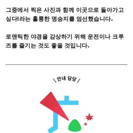
그중에서 찍은 사진과 함께 이곳으로 돌아가고
싶다!라는 훌륭한 명승지를 엄선했습니다.
로맨틱한 야경을 감상하기 위해 운전이나 크루
즈를 즐기는 것도 좋을 것입니다.