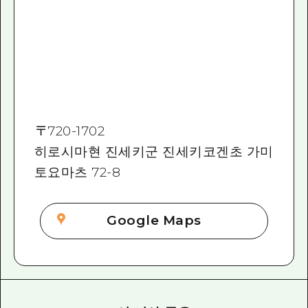
〒
720-1702
히로시마현 진세키군 진세키코겐초 가미
토요마츠 72-8
Google Maps