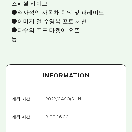
스페셜 라이브
●역사적인 자동차 회의 및 퍼레이드
●이미지 걸 수영복 포토 세션
●다수의 푸드 마켓이 오픈
등
INFORMATION
개최 기간
2022/04/10(SUN)
개최 시간
9:00-16:00