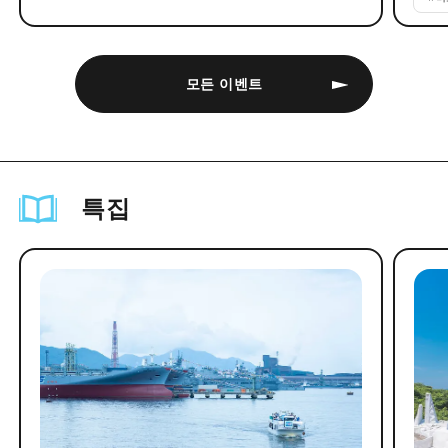
모든 이벤트
특집