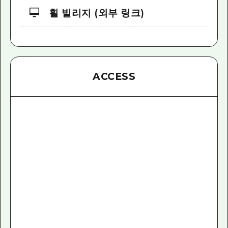
휠 빌리지 (외부 링크)
ACCESS