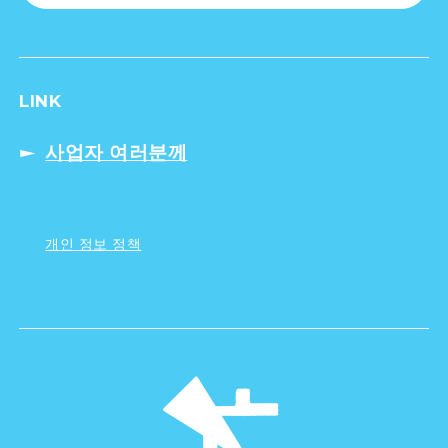
LINK
사업자 여러분께
개인 정보 정책