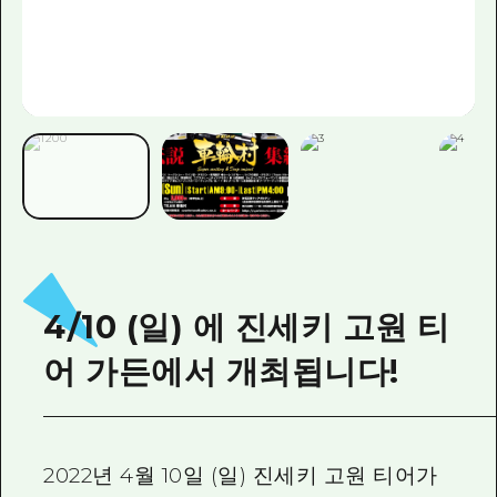
4/10 (일) 에 진세키 고원 티
어 가든에서 개최됩니다!
2022년 4월 10일 (일) 진세키 고원 티어가