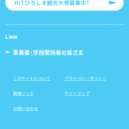
HITひろしま観光大使募集中！
LINK
事業者・学校関係者の皆さま
このサイトについて
プライバシーポリシー
関連リンク
サイトマップ
お問い合わせ