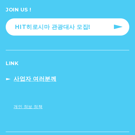
JOIN US !
HIT히로시마 관광대사 모집!
LINK
사업자 여러분께
개인 정보 정책