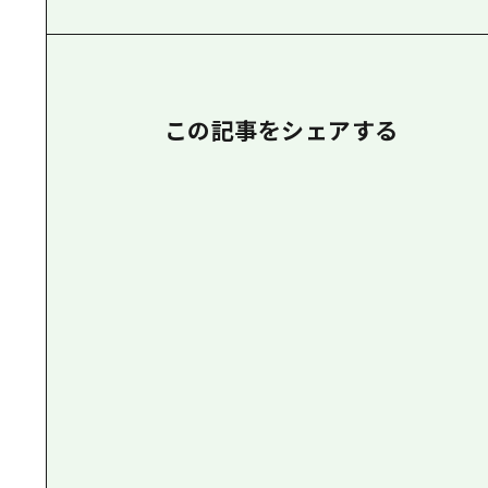
この記事をシェアする