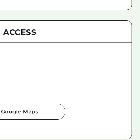
ACCESS
Google Maps