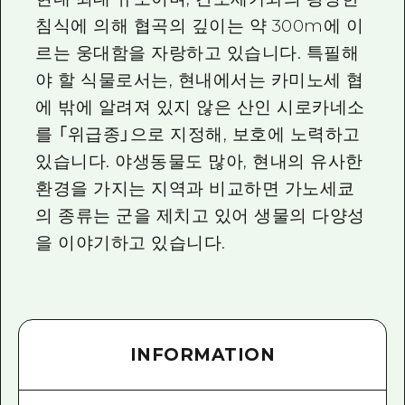
침식에 의해 협곡의 깊이는 약 300m에 이
르는 웅대함을 자랑하고 있습니다. 특필해
야 할 식물로서는, 현내에서는 카미노세 협
에 밖에 알려져 있지 않은 산인 시로카네소
를 「위급종」으로 지정해, 보호에 노력하고
있습니다. 야생동물도 많아, 현내의 유사한
환경을 가지는 지역과 비교하면 가노세쿄
의 종류는 군을 제치고 있어 생물의 다양성
을 이야기하고 있습니다.
INFORMATION