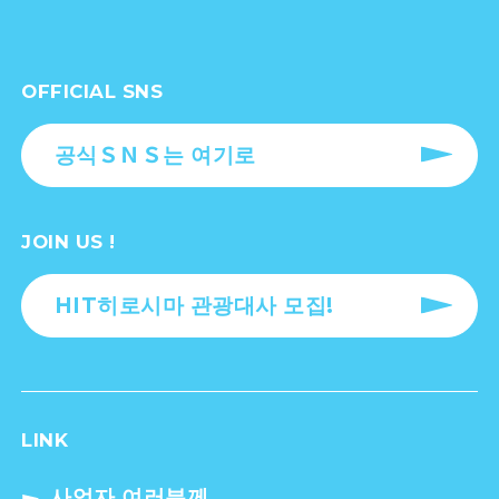
OFFICIAL SNS
공식ＳＮＳ는 여기로
JOIN US !
HIT히로시마 관광대사 모집!
LINK
사업자 여러분께