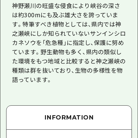
神野瀬川の旺盛な侵食により峡谷の深さ
は約300mにも及ぶ雄大さを誇っていま
す。特筆すべき植物としては、県内では神
之瀬峡にしか知られていないサンインシロ
カネソウを「危急種」に指定し、保護に努め
ています。野生動物も多く、県内の類似し
た環境をもつ地域と比較すると神之瀬峡の
種類は群を抜いており、生物の多様性を物
語っています。
INFORMATION