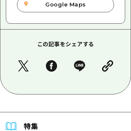
Google Maps
この記事をシェアする
特集