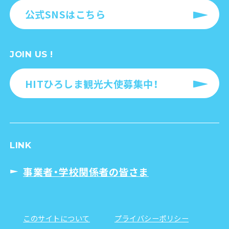
公式SNSはこちら
JOIN US !
HITひろしま観光大使募集中！
LINK
事業者・学校関係者の皆さま
このサイトについて
プライバシーポリシー