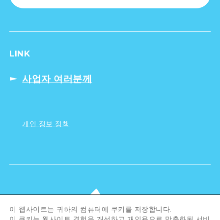
LINK
사업자 여러분께
개인 정보 정책
이 웹사이트는 귀하의 컴퓨터에 쿠키를 저장합니다.
이 쿠키는 웹사이트 경험을 개선하고 개인용으로 맞춤화된 서비