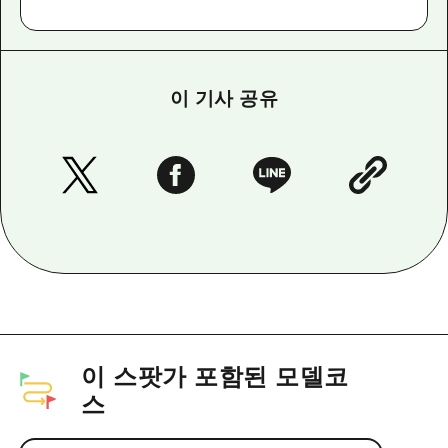
이 기사 공유
이 스팟가 포함된 모델코
스