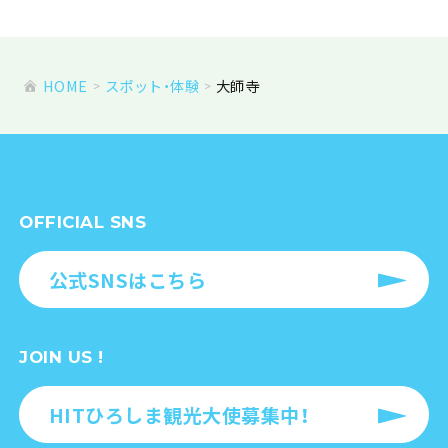
HOME
スポット・体験
大師寺
OFFICIAL SNS
公式SNSはこちら
JOIN US !
HITひろしま観光大使募集中！