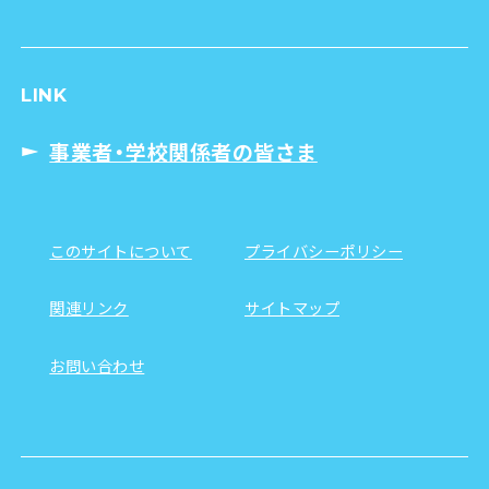
LINK
事業者・学校関係者の皆さま
このサイトについて
プライバシーポリシー
関連リンク
サイトマップ
お問い合わせ