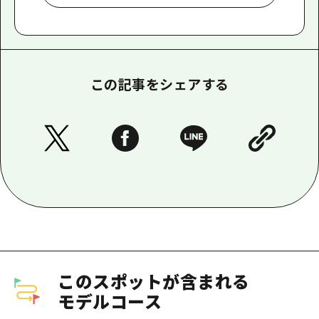
この記事をシェアする
このスポットが含まれる
モデルコース