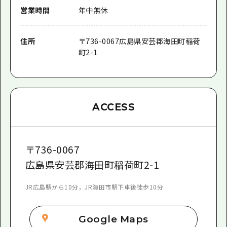
営業時間
年中無休
住所
〒
736-0067
広島県安芸郡海田町稲荷
町2-1
ACCESS
〒
736-0067
広島県安芸郡海田町稲荷町2-1
JR広島駅から10分，JR海田市駅下車後徒歩10分
Google Maps