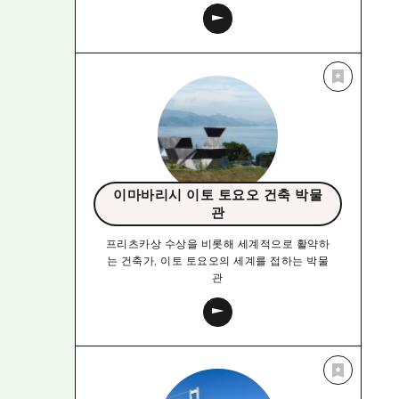
이마바리시 이토 토요오 건축 박물
관
프리츠카상 수상을 비롯해 세계적으로 활약하
는 건축가, 이토 토요오의 세계를 접하는 박물
관