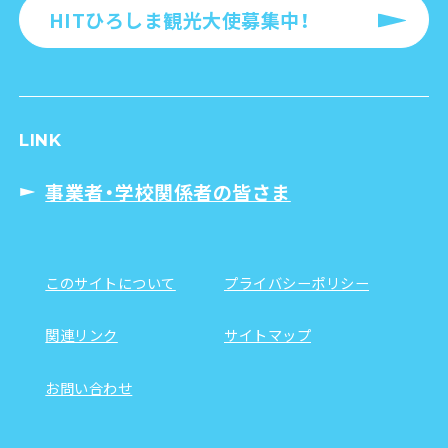
HITひろしま観光大使募集中！
LINK
事業者・学校関係者の皆さま
このサイトについて
プライバシーポリシー
関連リンク
サイトマップ
お問い合わせ