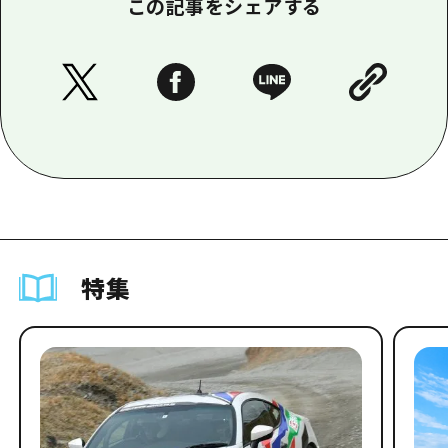
この記事をシェアする
特集