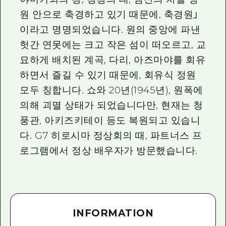
원 안으로 축경하고 있기 때문에, 축경원」
이라고 명명되었습니다. 원의 중앙에 파낸
헛간 연못에는 크고 작은 섬이 떠오르고, 교
묘하게 배치된 계곡, 다리, 아즈마야를 회유
하면서 즐길 수 있기 때문에, 회유식 정원
모두 칭합니다. 쇼와 20년(1945년), 원폭에
의해 괴멸 상태가 되었습니다만, 현재는 청
풍관, 아키즈키테이 등도 복원되고 있습니
다. G7 히로시마 정상회의 때, 파트너스 프
로그램에서 정상 배우자가 방문했습니다.
INFORMATION