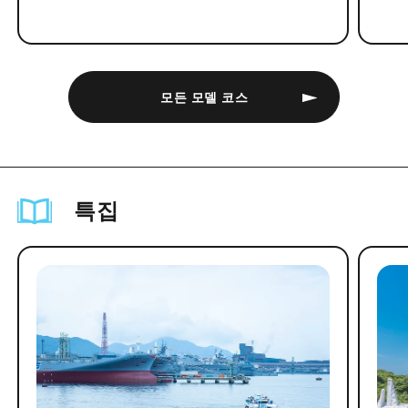
모든 모델 코스
특집