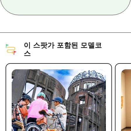
이 스팟가 포함된 모델코
스