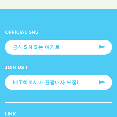
OFFICIAL SNS
공식ＳＮＳ는 여기로
JOIN US !
HIT히로시마 관광대사 모집!
LINK