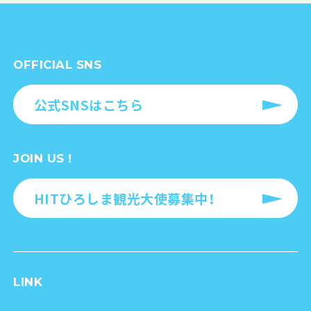
OFFICIAL SNS
公式SNSはこちら
JOIN US !
HITひろしま観光大使募集中！
LINK