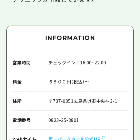
INFORMATION
営業時間
チェックイン／16:00~22:00
料金
５８００円（税込）～
住所
〒
737-0051
広島県呉市中央4-3-1
電話番号
0823-25-8801
Webサイト
第一パークホテル公式HP