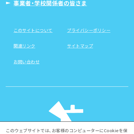
事業者・学校関係者の皆さま
このサイトについて
プライバシーポリシー
関連リンク
サイトマップ
お問い合わせ
このウェブサイトでは、お客様のコンピューターにCookieを保