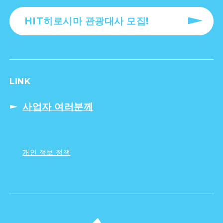
HIT히로시마 관광대사 모집!
LINK
사업자 여러분께
개인 정보 정책