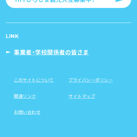
LINK
事業者・学校関係者の皆さま
このサイトについて
プライバシーポリシー
関連リンク
サイトマップ
お問い合わせ