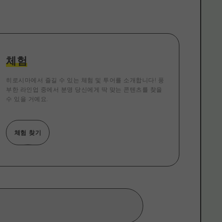
체험
히로시마에서 즐길 수 있는 체험 및 투어를 소개합니다! 풍
부한 라인업 중에서 분명 당신에게 딱 맞는 콘텐츠를 찾을
수 있을 거예요.
체험 찾기